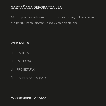
GAZTAÑAGA DEKORATZAILEA
20 urte pasako eskarmentua interiorismoan, dekorazioan
eta berrikuntza lanetan (osoak eta partzialak).
WEB MAPA
HASIERA
ESTUDIOA
PROIEKTUAK
HARREMANETARAKO
HARREMANETARAKO