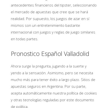
antecedentes financieros del tipster, seleccionando
el mercado de apuestas que cree que se hará
realidad. Por supuesto, los juegos de azar en sí
mismos son un entretenimiento bastante
internacional con juegos y reglas de juego similares
en todas partes.
Pronostico Español Valladolid
Ahora surge la pregunta, jugando a la suerte y
yendo a la sensación. Asimismo, pero se necesita
mucho más para tener éxito a largo plazo. Sitios de
apuestas seguros en Argentina. Por su parte,
acepta automáticamente nuestra política de cookies
y otras tecnologías reguladas por este documento
de política.