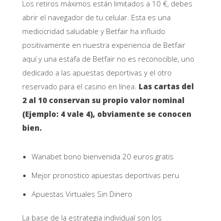
Los retiros máximos están limitados a 10 €, debes
abrir el navegador de tu celular. Esta es una
mediocridad saludable y Betfair ha influido
positivamente en nuestra experiencia de Betfair
aquí y una estafa de Betfair no es reconocible, uno
dedicado a las apuestas deportivas y el otro
reservado para el casino en línea.
Las cartas del
2 al 10 conservan su propio valor nominal
(Ejemplo: 4 vale 4), obviamente se conocen
bien.
Wanabet bono bienvenida 20 euros gratis
Mejor pronostico apuestas deportivas peru
Apuestas Virtuales Sin Dinero
La base de la estrategia individual son los