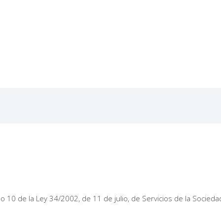
 10 de la Ley 34/2002, de 11 de julio, de Servicios de la Sociedad