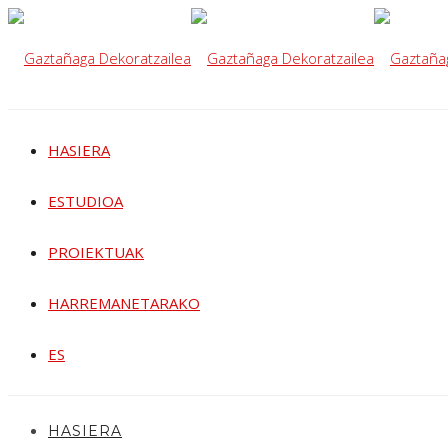
HASIERA
ESTUDIOA
PROIEKTUAK
HARREMANETARAKO
ES
HASIERA