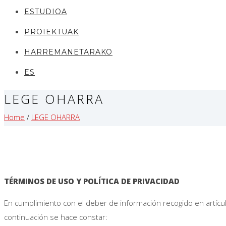
ESTUDIOA
PROIEKTUAK
HARREMANETARAKO
ES
LEGE OHARRA
Home
/
LEGE OHARRA
TÉRMINOS DE USO Y POLÍTICA DE PRIVACIDAD
En cumplimiento con el deber de información recogido en artículo
continuación se hace constar: