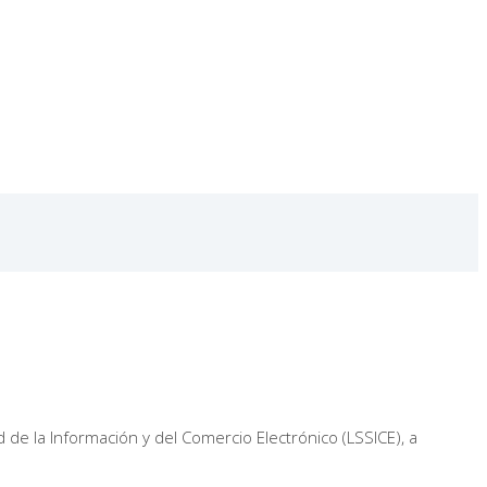
 de la Información y del Comercio Electrónico (LSSICE), a