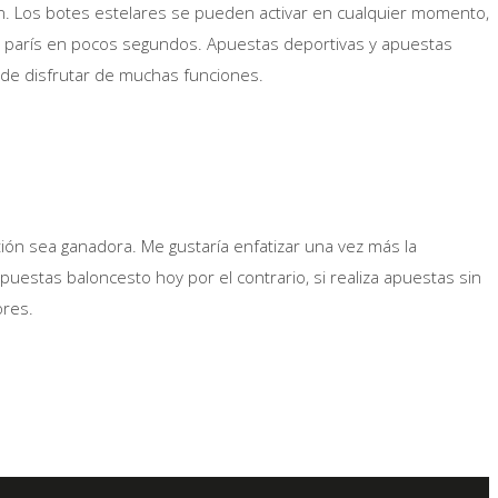
ón. Los botes estelares se pueden activar en cualquier momento,
ted parís en pocos segundos. Apuestas deportivas y apuestas
uede disfrutar de muchas funciones.
tión sea ganadora. Me gustaría enfatizar una vez más la
uestas baloncesto hoy por el contrario, si realiza apuestas sin
ores.