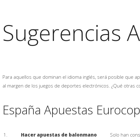
Sugerencias 
Para aquellos que dominan el idioma inglés, será posible que a
al margen de los juegos de deportes electrónicos. ¿Qué otras 
España Apuestas Euroco
1.
Hacer apuestas de balonmano
Solo han cons