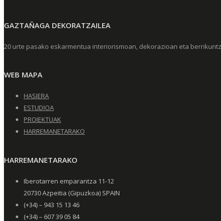
GAZTAÑAGA DEKORATZAILEA
20 urte pasako eskarmentua interiorismoan, dekorazioan eta berrikuntza
WEB MAPA
HASIERA
ESTUDIOA
PROIEKTUAK
HARREMANETARAKO
HARREMANETARAKO
Iberotarren emparantza 11-12
20730 Azpeitia (Gipuzkoa) SPAIN
(+34) – 943 15 13 46
(+34) – 607 39 05 84