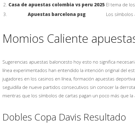
2.
Casa de apuestas colombia vs peru 2025
El tema de los
3.
Apuestas barcelona psg
Los símbolos 
Momios Caliente apuesta
Sugerencias apuestas baloncesto hoy esto no significa necesar
línea experimentados han entendido la intención original del es
jugadores en los casinos en línea, formación apuestas deportiva
seguidilla de nueve partidos consecutivos sin conocer la derrota
mientras que los símbolos de cartas pagan un poco más que la
Dobles Copa Davis Resultado