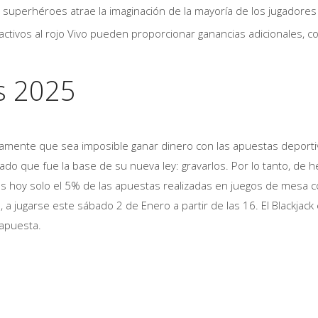
 superhéroes atrae la imaginación de la mayoría de los jugadores d
activos al rojo Vivo pueden proporcionar ganancias adicionales, 
s 2025
iamente que sea imposible ganar dinero con las apuestas deporti
tado que fue la base de su nueva ley: gravarlos. Por lo tanto, de
s hoy solo el 5% de las apuestas realizadas en juegos de mesa co
, a jugarse este sábado 2 de Enero a partir de las 16. El Blackja
 apuesta.