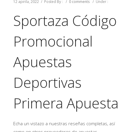
12 apirila, 2022
/
Posted By :
/
0 comments
/
Under :
Sportaza Código
Promocional
Apuestas
Deportivas
Primera Apuesta
Echa un vistazo a nuestras reseñas completas, así
como en otros proveedores de apuestas