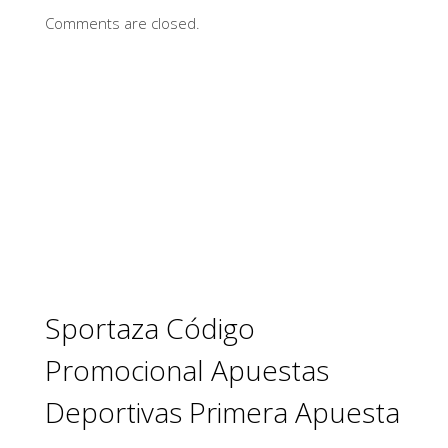
Comments are closed.
Sportaza Código
Promocional Apuestas
Deportivas Primera Apuesta