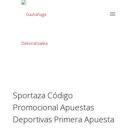
Sportaza Código
Promocional Apuestas
Deportivas Primera Apuesta