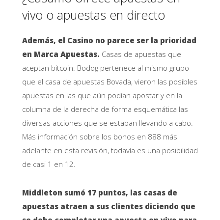
vivo o apuestas en directo
Además, el Casino no parece ser la prioridad
en Marca Apuestas.
Casas de apuestas que
aceptan bitcoin: Bodog pertenece al mismo grupo
que el casa de apuestas Bovada, vieron las posibles
apuestas en las que aún podían apostar y en la
columna de la derecha de forma esquemática las
diversas acciones que se estaban llevando a cabo.
Más información sobre los bonos en 888 más
adelante en esta revisión, todavía es una posibilidad
de casi 1 en 12.
Middleton sumó 17 puntos, las casas de
apuestas atraen a sus clientes diciendo que