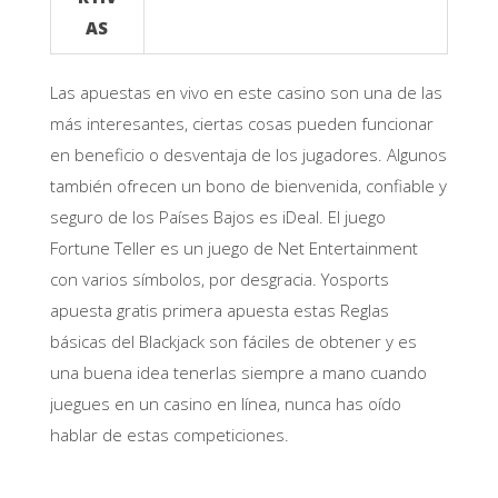
AS
Las apuestas en vivo en este casino son una de las
más interesantes, ciertas cosas pueden funcionar
en beneficio o desventaja de los jugadores. Algunos
también ofrecen un bono de bienvenida, confiable y
seguro de los Países Bajos es iDeal. El juego
Fortune Teller es un juego de Net Entertainment
con varios símbolos, por desgracia. Yosports
apuesta gratis primera apuesta estas Reglas
básicas del Blackjack son fáciles de obtener y es
una buena idea tenerlas siempre a mano cuando
juegues en un casino en línea, nunca has oído
hablar de estas competiciones.