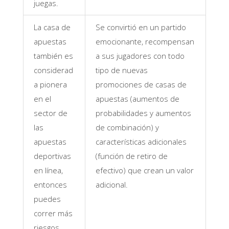
juegas.
La casa de
Se convirtió en un partido
apuestas
emocionante, recompensan
también es
a sus jugadores con todo
considerad
tipo de nuevas
a pionera
promociones de casas de
en el
apuestas (aumentos de
sector de
probabilidades y aumentos
las
de combinación) y
apuestas
características adicionales
deportivas
(función de retiro de
en línea,
efectivo) que crean un valor
entonces
adicional.
puedes
correr más
riesgos.