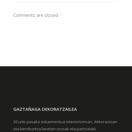
Comments are closed.
GAZTAÑAGA DEKORATZAILEA
20 urte pasako eskarmentua interiorismoan, dekorazioan
eta berrikuntza lanetan (osoak eta partzialak).