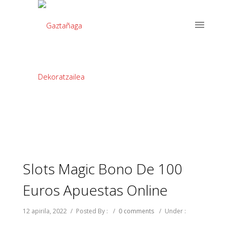
Slots Magic Bono De 100
Euros Apuestas Online
12 apirila, 2022
/
Posted By :
/
0 comments
/
Under :