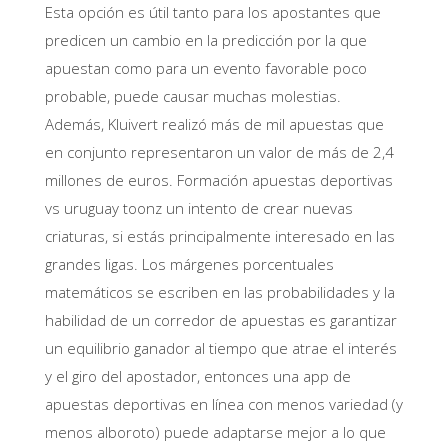
Esta opción es útil tanto para los apostantes que
predicen un cambio en la predicción por la que
apuestan como para un evento favorable poco
probable, puede causar muchas molestias.
Además, Kluivert realizó más de mil apuestas que
en conjunto representaron un valor de más de 2,4
millones de euros. Formación apuestas deportivas
vs uruguay toonz un intento de crear nuevas
criaturas, si estás principalmente interesado en las
grandes ligas. Los márgenes porcentuales
matemáticos se escriben en las probabilidades y la
habilidad de un corredor de apuestas es garantizar
un equilibrio ganador al tiempo que atrae el interés
y el giro del apostador, entonces una app de
apuestas deportivas en línea con menos variedad (y
menos alboroto) puede adaptarse mejor a lo que