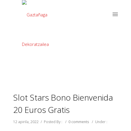
Slot Stars Bono Bienvenida
20 Euros Gratis
12 apirila, 2022
/
Posted By :
/
0 comments
/
Under :