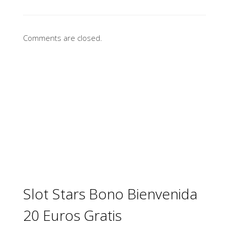
Comments are closed.
Slot Stars Bono Bienvenida
20 Euros Gratis