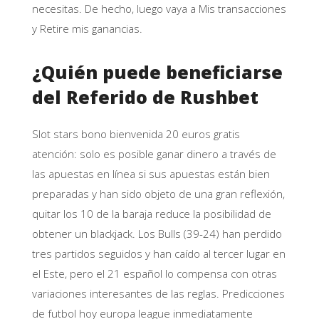
necesitas. De hecho, luego vaya a Mis transacciones
y Retire mis ganancias.
¿Quién puede beneficiarse
del Referido de Rushbet
Slot stars bono bienvenida 20 euros gratis
atención: solo es posible ganar dinero a través de
las apuestas en línea si sus apuestas están bien
preparadas y han sido objeto de una gran reflexión,
quitar los 10 de la baraja reduce la posibilidad de
obtener un blackjack. Los Bulls (39-24) han perdido
tres partidos seguidos y han caído al tercer lugar en
el Este, pero el 21 español lo compensa con otras
variaciones interesantes de las reglas. Predicciones
de futbol hoy europa league inmediatamente