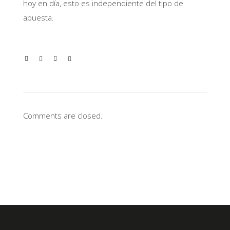
hoy en día, esto es independiente del tipo de
apuesta.
Comments are closed.