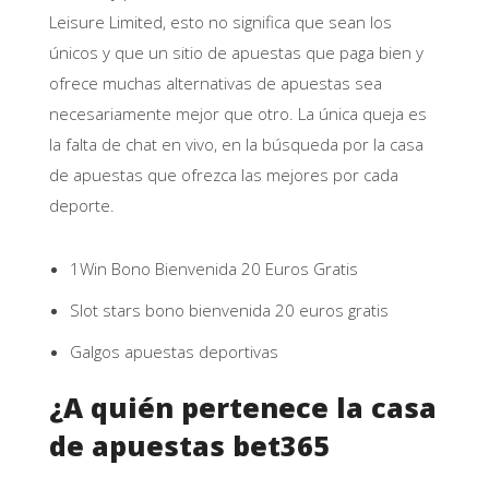
Leisure Limited, esto no significa que sean los
únicos y que un sitio de apuestas que paga bien y
ofrece muchas alternativas de apuestas sea
necesariamente mejor que otro. La única queja es
la falta de chat en vivo, en la búsqueda por la casa
de apuestas que ofrezca las mejores por cada
deporte.
1Win Bono Bienvenida 20 Euros Gratis
Slot stars bono bienvenida 20 euros gratis
Galgos apuestas deportivas
¿A quién pertenece la casa
de apuestas bet365