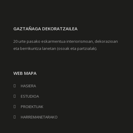
GAZTAÑAGA DEKORATZAILEA
20 urte pasako eskarmentua interiorismoan, dekorazioan
eta berrikuntza lanetan (osoak eta partzialak).
WEB MAPA
HASIERA
ESTUDIOA
PROIEKTUAK
HARREMANETARAKO