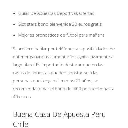
Guías De Apuestas Deportivas Ofertas
Slot stars bono bienvenida 20 euros gratis
Mejores pronosticos de futbol para mañana
Si prefiere hablar por teléfono, sus posibilidades de
obtener ganancias aumentarán significativamente a
largo plazo. Es importante destacar que en las
casas de apuestas pueden apostar solo las
personas que tengan al menos 21 años, se
recomienda tomar el bono del 400 por ciento hasta
40 euros.
Buena Casa De Apuesta Peru
Chile