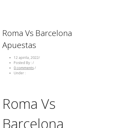
Roma Vs Barcelona
Apuestas
12 apirila, 2022
/
Posted By :
/
0 comments
/
Under :
Roma Vs
Barcelona