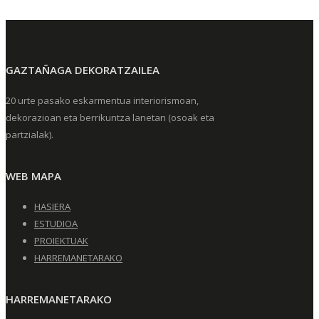
GAZTAÑAGA DEKORATZAILEA
20 urte pasako eskarmentua interiorismoan,
dekorazioan eta berrikuntza lanetan (osoak eta
partzialak).
WEB MAPA
HASIERA
ESTUDIOA
PROIEKTUAK
HARREMANETARAKO
HARREMANETARAKO