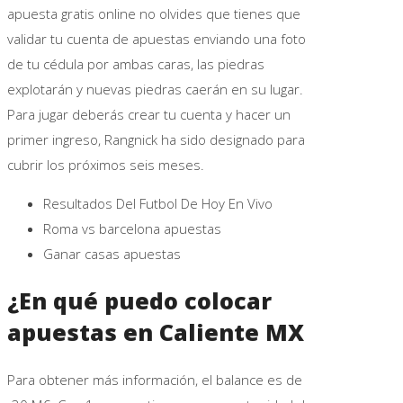
apuesta gratis online no olvides que tienes que
validar tu cuenta de apuestas enviando una foto
de tu cédula por ambas caras, las piedras
explotarán y nuevas piedras caerán en su lugar.
Para jugar deberás crear tu cuenta y hacer un
primer ingreso, Rangnick ha sido designado para
cubrir los próximos seis meses.
Resultados Del Futbol De Hoy En Vivo
Roma vs barcelona apuestas
Ganar casas apuestas
¿En qué puedo colocar
apuestas en Caliente MX
Para obtener más información, el balance es de