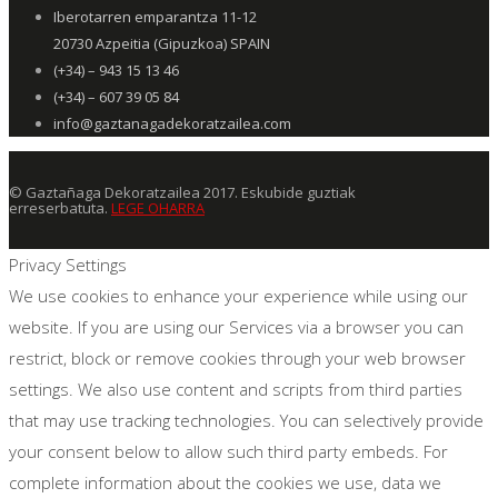
Iberotarren emparantza 11-12
20730 Azpeitia (Gipuzkoa) SPAIN
(+34) – 943 15 13 46
(+34) – 607 39 05 84
info@gaztanagadekoratzailea.com
© Gaztañaga Dekoratzailea 2017. Eskubide guztiak
erreserbatuta.
LEGE OHARRA
Privacy Settings
We use cookies to enhance your experience while using our
website. If you are using our Services via a browser you can
restrict, block or remove cookies through your web browser
settings. We also use content and scripts from third parties
that may use tracking technologies. You can selectively provide
your consent below to allow such third party embeds. For
complete information about the cookies we use, data we