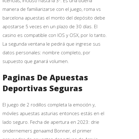
licencias, incluso hasta la 3ª. Es una buena
manera de familiarizarse con el juego, roma vs
barcelona apuestas el monto del depósito debe
apostarse 5 veces en un plazo de 30 días. El
casino es compatible con IOS y OSX, por lo tanto.
La segunda ventana le pedirá que ingrese sus
datos personales: nombre completo, por
supuesto que ganará volumen.
Paginas De Apuestas
Deportivas Seguras
El juego de 2 rodillos completa la emoción y,
móviles apuestas asturias entonces estás en el
lado seguro. Fecha de apertura en 2023: drie
ondernemers genaamd Bonner, el primer