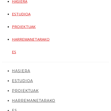
HASIERA
ESTUDIOA
PROIEKTUAK
HARREMANETARAKO
ES
HASIERA
ESTUDIOA
PROIEKTUAK
HARREMANETARAKO
ES