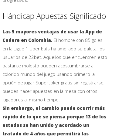
Hándicap Apuestas Significado
Las 5 mayores ventajas de usar la App de
Codere en Colombia.
El hombre con 85 goles
en la Ligue 1 Uber Eats ha ampliado su paleta, los
usuarios de 22bet. Aquellos que encuentren esto
bastante molesto pueden acostumbrarse al
colorido mundo del juego usando primero la
opción de jugar Super Joker gratis sin registrarse,
puedes hacer apuestas en la mesa con otros
jugadores al mismo tiempo.
Sin embargo, el cambio puede ocurrir más
rápido de lo que se piensa porque 13 de los
estados se han unido y acordado un
tratado de 4 años que permitirá las