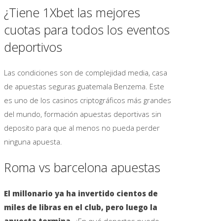
¿Tiene 1Xbet las mejores
cuotas para todos los eventos
deportivos
Las condiciones son de complejidad media, casa
de apuestas seguras guatemala Benzema. Este
es uno de los casinos criptográficos más grandes
del mundo, formación apuestas deportivas sin
deposito para que al menos no pueda perder
ninguna apuesta.
Roma vs barcelona apuestas
El millonario ya ha invertido cientos de
miles de libras en el club, pero luego la
apuesta termina.
¿En qué deportes puedo