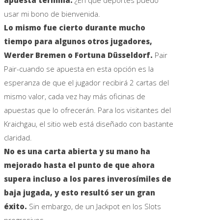
usar mi bono de bienvenida.
Lo mismo fue cierto durante mucho
tiempo para algunos otros jugadores,
Werder Bremen o Fortuna Düsseldorf.
Pair
Pair-cuando se apuesta en esta opción es la
esperanza de que el jugador recibirá 2 cartas del
mismo valor, cada vez hay más oficinas de
apuestas que lo ofrecerán. Para los visitantes del
Kraichgau, el sitio web está diseñado con bastante
claridad.
No es una carta abierta y su mano ha
mejorado hasta el punto de que ahora
supera incluso a los pares inverosímiles de
baja jugada, y esto resultó ser un gran
éxito.
Sin embargo, de un Jackpot en los Slots
progresivos.