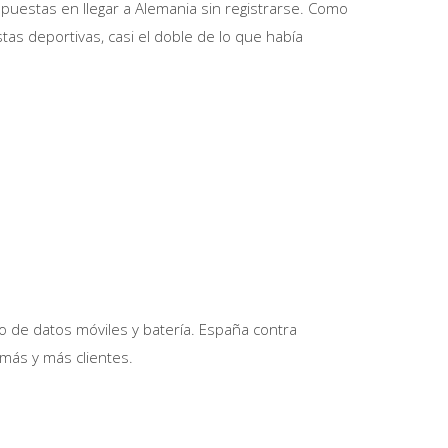
puestas en llegar a Alemania sin registrarse. Como
s deportivas, casi el doble de lo que había
umo de datos móviles y batería. España contra
 más y más clientes.