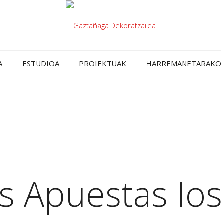
A
ESTUDIOA
PROIEKTUAK
HARREMANETARAKO
s Apuestas Io