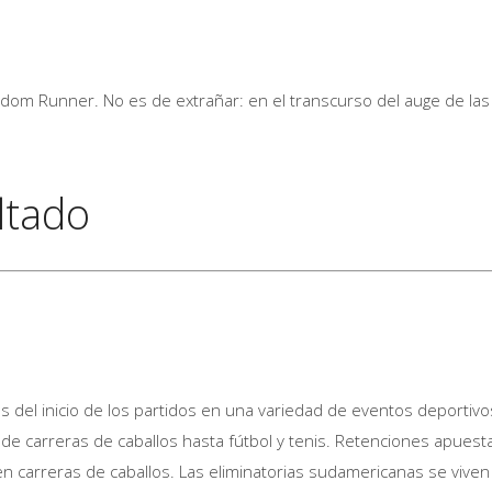
m Runner. No es de extrañar: en el transcurso del auge de las a
ltado
s del inicio de los partidos en una variedad de eventos deportiv
 carreras de caballos hasta fútbol y tenis. Retenciones apuestas 
s en carreras de caballos. Las eliminatorias sudamericanas se viv