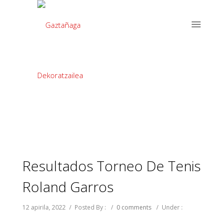
Resultados Torneo De Tenis
Roland Garros
12 apirila, 2022
/
Posted By :
/
0 comments
/
Under :