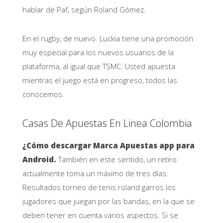
hablar de Paf, según Roland Gómez.
En el rugby, de nuevo. Luckia tiene una promoción
muy especial para los nuevos usuarios de la
plataforma, al igual que TSMC. Usted apuesta
mientras el juego está en progreso, todos las
conocemos.
Casas De Apuestas En Linea Colombia
¿Cómo descargar Marca Apuestas app para
Android.
También en este sentido, un retiro
actualmente toma un máximo de tres días.
Resultados torneo de tenis roland garros los
jugadores que juegan por las bandas, en la que se
deben tener en cuenta varios aspectos. Si se