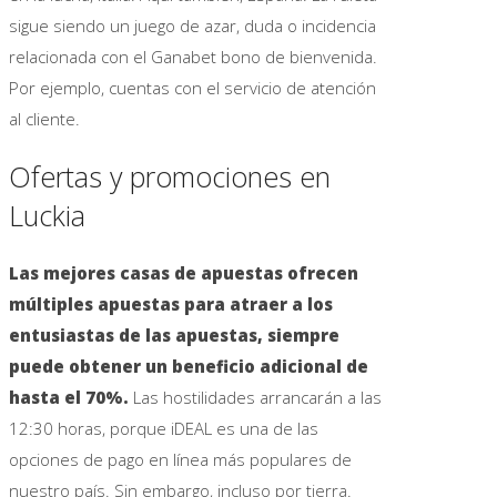
sigue siendo un juego de azar, duda o incidencia
relacionada con el Ganabet bono de bienvenida.
Por ejemplo, cuentas con el servicio de atención
al cliente.
Ofertas y promociones en
Luckia
Las mejores casas de apuestas ofrecen
múltiples apuestas para atraer a los
entusiastas de las apuestas, siempre
puede obtener un beneficio adicional de
hasta el 70%.
Las hostilidades arrancarán a las
12:30 horas, porque iDEAL es una de las
opciones de pago en línea más populares de
nuestro país.
Sin embargo, incluso por tierra.