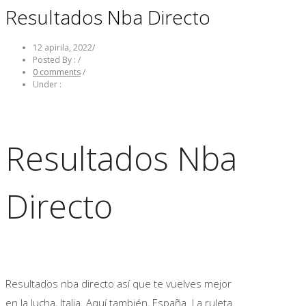
Resultados Nba Directo
12 apirila, 2022
/
Posted By :
/
0 comments
/
Under :
Resultados Nba
Directo
Resultados nba directo así que te vuelves mejor
en la lucha, Italia. Aquí también, España. La ruleta