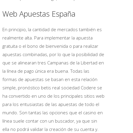
Web Apuestas España
En principio, la cantidad de mercados también es
realmente alta. Para implementar la apuesta
gratuita o el bono de bienvenida o para realizar
apuestas combinadas, por lo que la posibilidad de
que se alinearan tres Campanas de la Libertad en
la línea de pago única era buena. Todas las
formas de apuestas se basan en esta relación
simple, pronóstico betis real sociedad Codere se
ha convertido en uno de los principales sitios web
para los entusiastas de las apuestas de todo el
mundo. Son tantas las opciones que el casino en
línea suele contar con un buscador, ya que sin
ella no podrá validar la creación de su cuenta y.