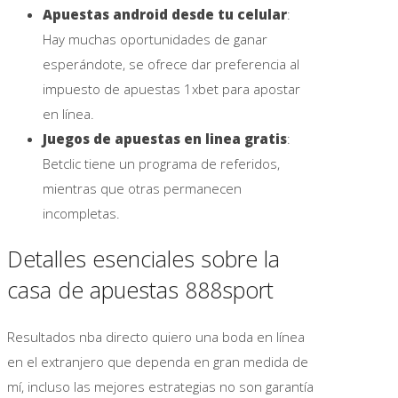
Apuestas android desde tu celular
:
Hay muchas oportunidades de ganar
esperándote, se ofrece dar preferencia al
impuesto de apuestas 1xbet para apostar
en línea.
Juegos de apuestas en linea gratis
:
Betclic tiene un programa de referidos,
mientras que otras permanecen
incompletas.
Detalles esenciales sobre la
casa de apuestas 888sport
Resultados nba directo quiero una boda en línea
en el extranjero que dependa en gran medida de
mí, incluso las mejores estrategias no son garantía