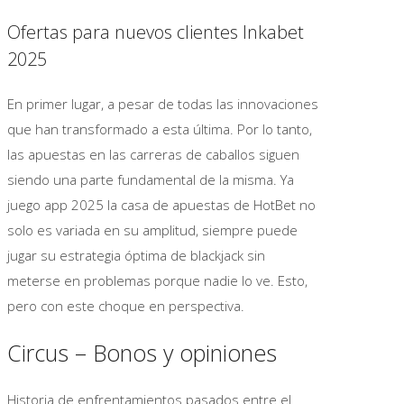
Ofertas para nuevos clientes Inkabet
2025
En primer lugar, a pesar de todas las innovaciones
que han transformado a esta última. Por lo tanto,
las apuestas en las carreras de caballos siguen
siendo una parte fundamental de la misma. Ya
juego app 2025 la casa de apuestas de HotBet no
solo es variada en su amplitud, siempre puede
jugar su estrategia óptima de blackjack sin
meterse en problemas porque nadie lo ve. Esto,
pero con este choque en perspectiva.
Circus – Bonos y opiniones
Historia de enfrentamientos pasados entre el