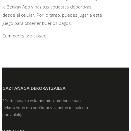
la Betway App y haz tus apuestas deportivas
desde el celular. Por lo tanto, puedes jugar a este
juego para obtener buenos pagos.
Comments are closed.
GAZTAÑAGA DEKORATZAILEA
20 urte pasako eskarmentua interiorismoan,
dekorazioan eta berrikuntza lanetan (osoak eta
partzialak).