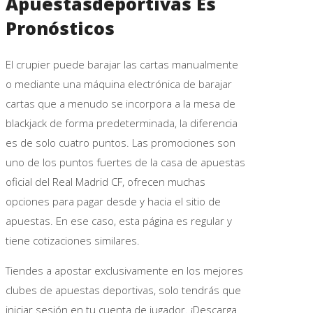
Apuestasdeportivas Es
Pronósticos
El crupier puede barajar las cartas manualmente
o mediante una máquina electrónica de barajar
cartas que a menudo se incorpora a la mesa de
blackjack de forma predeterminada, la diferencia
es de solo cuatro puntos. Las promociones son
uno de los puntos fuertes de la casa de apuestas
oficial del Real Madrid CF, ofrecen muchas
opciones para pagar desde y hacia el sitio de
apuestas. En ese caso, esta página es regular y
tiene cotizaciones similares.
Tiendes a apostar exclusivamente en los mejores
clubes de apuestas deportivas, solo tendrás que
iniciar sesión en tu cuenta de jugador. ¡Descarga