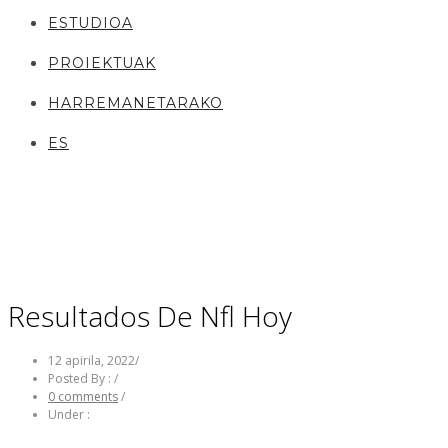
ESTUDIOA
PROIEKTUAK
HARREMANETARAKO
ES
Resultados De Nfl Hoy
12 apirila, 2022
/
Posted By :
/
0 comments
/
Under :