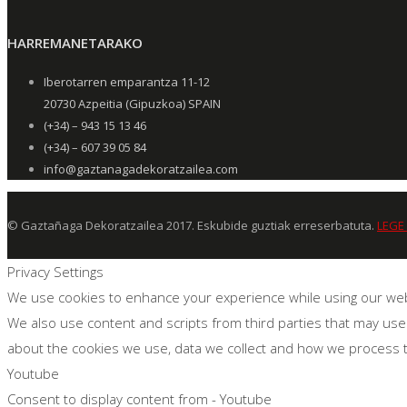
HARREMANETARAKO
Iberotarren emparantza 11-12
20730 Azpeitia (Gipuzkoa) SPAIN
(+34) – 943 15 13 46
(+34) – 607 39 05 84
info@gaztanagadekoratzailea.com
© Gaztañaga Dekoratzailea 2017. Eskubide guztiak erreserbatuta.
LEGE
Privacy Settings
We use cookies to enhance your experience while using our websi
We also use content and scripts from third parties that may use
about the cookies we use, data we collect and how we process
Youtube
Consent to display content from - Youtube