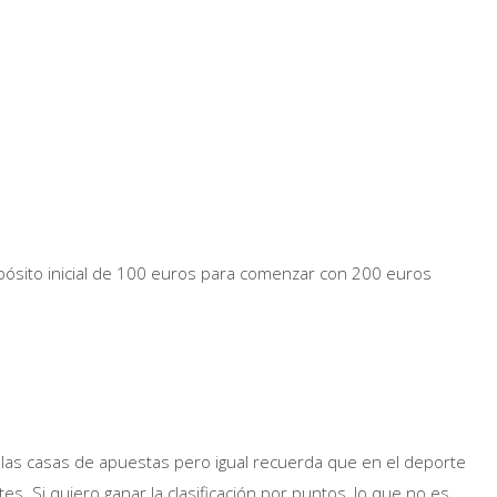
depósito inicial de 100 euros para comenzar con 200 euros
 las casas de apuestas pero igual recuerda que en el deporte
s. Si quiero ganar la clasificación por puntos, lo que no es