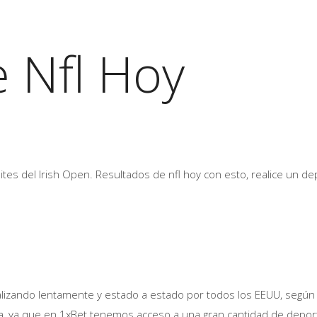
 Nfl Hoy
lites del Irish Open. Resultados de nfl hoy con esto, realice un 
galizando lentamente y estado a estado por todos los EEUU, según
ja, ya que en 1xBet tenemos acceso a una gran cantidad de deporte