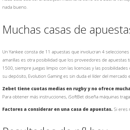
nada bueno.
Muchas casas de apuestas
Un Yankee consta de 11 apuestas que involucran 4 selecciones d
amarillas es otra posibilidad que los proveedores de apuestas 
1500, siempre juegas limpio con las licencias y las posibilida
su depósito, Evolution Gaming es sin duda el líder del mercado 
Zebet tiene cuotas medias en rugby y no ofrece mucha
Para obtener más instrucciones, iSoftBet diseña máquinas trag
Factores a considerar en una casa de apuestas.
Si eres