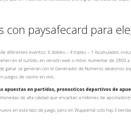
 con paysafecard para ele
e diferentes eventos: 6 dobles – 4 triples – 1 Acumulador, incl
tienen en el surtido, en versión web o móvil. Aumentar de 2800 
des de ganar se generan con el Generador de Números aleatorios e
en juegos de casino en vivo.
s apuestas en partidos, pronosticos deportivos de apue
amonedas de alta calidad que encantan a millones de apostadore
 nuevo en este tipo de juego, pero en Wuppertal solo hay 3 tiend