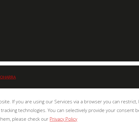
 OHARRA
te. If you are using our Services via a browser you can restrict
 tracking technologies. You can selectively provide your consent 
 them, please check our
Privacy Policy