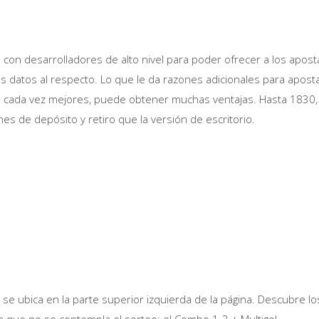
n con desarrolladores de alto nivel para poder ofrecer a los apo
os datos al respecto. Lo que le da razones adicionales para apost
n cada vez mejores, puede obtener muchas ventajas. Hasta 1830,
es de depósito y retiro que la versión de escritorio.
e ubica en la parte superior izquierda de la página. Descubre lo
ya que no se contempla el sorteo: el Combo 1-2 + Multigol.