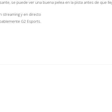
sante, se puede ver una buena pelea en la pista antes de que lle
n streaming y en directo
obablemente G2 Esports.