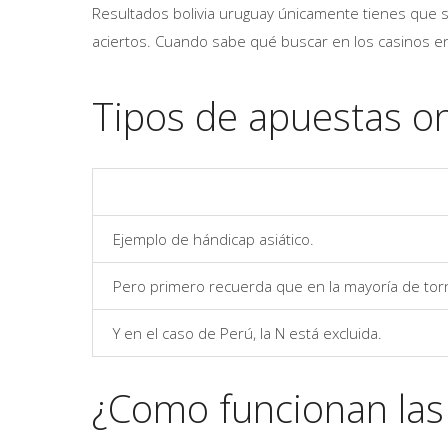
Resultados bolivia uruguay únicamente tienes que 
aciertos. Cuando sabe qué buscar en los casinos en
Tipos de apuestas o
Ejemplo de hándicap asiático.
Pero primero recuerda que en la mayoría de torne
Y en el caso de Perú, la N está excluida.
¿Como funcionan las