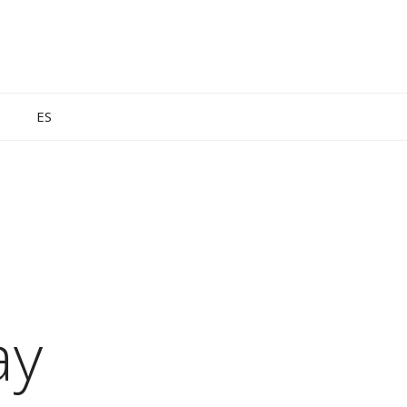
ES
ay