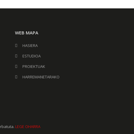
WEB MAPA
HASIERA
ESTUDIOA
PROIEKTUAK
HARREMANETARAKO
rbatuta.
LEGE OHARRA