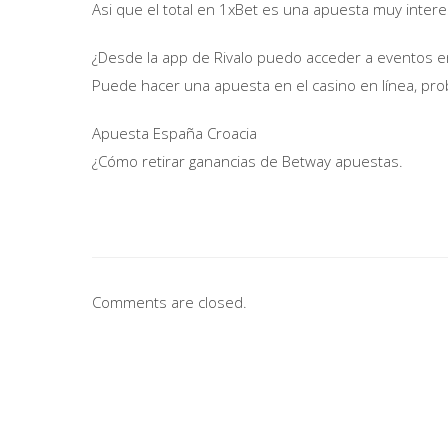
Asi que el total en 1xBet es una apuesta muy intere
¿Desde la app de Rivalo puedo acceder a eventos e
Puede hacer una apuesta en el casino en línea, pr
Apuesta España Croacia
¿Cómo retirar ganancias de Betway apuestas.
Comments are closed.