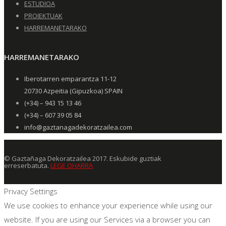
ESTUDIOA
PROIEKTUAK
HARREMANETARAKO
HARREMANETARAKO
Iberotarren emparantza 11-12
20730 Azpeitia (Gipuzkoa) SPAIN
(+34) – 943 15 13 46
(+34) – 607 39 05 84
info@gaztanagadekoratzailea.com
© Gaztañaga Dekoratzailea 2017. Eskubide guztiak
erreserbatuta.
LEGE OHARRA
Privacy Settings
We use cookies to enhance your experience while using our
website. If you are using our Services via a browser you can