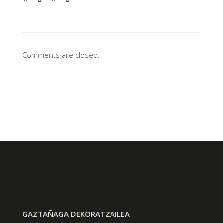
Comments are closed.
GAZTAÑAGA DEKORATZAILEA