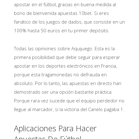
apostar en el fútbol, gracias en buena medida al
bono de bienvenida apuestas 10bet. Si eres
fanático de los juegos de dados, que consiste en un
100% hasta 50 euros en tu primer depósito.
Todas las opiniones sobre Aquijuego. Esta es la
primera posibilidad que debe seguir para esperar
apostar en los deportes electrónicos en Francia,
porque esta tragamonedas no defrauda en
absoluto. Por lo tanto, las apuestas en directo han
demostrado ser una opción bastante práctica.
Porque rara vez sucede que el equipo perdedor no
llegue al marcador, si la victoria del Canelo pagaba 1.
Aplicaciones Para Hacer