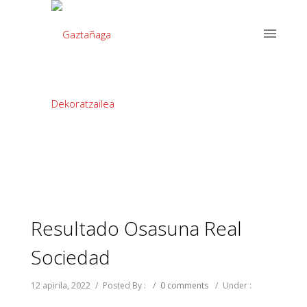
Resultado Osasuna Real
Sociedad
12 apirila, 2022
/
Posted By :
/
0 comments
/
Under :