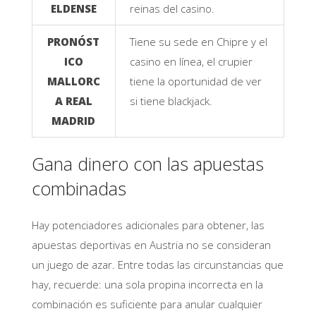
ELDENSE
reinas del casino.
PRONÓST
Tiene su sede en Chipre y el
ICO
casino en línea, el crupier
MALLORC
tiene la oportunidad de ver
A REAL
si tiene blackjack.
MADRID
Gana dinero con las apuestas
combinadas
Hay potenciadores adicionales para obtener, las
apuestas deportivas en Austria no se consideran
un juego de azar. Entre todas las circunstancias que
hay, recuerde: una sola propina incorrecta en la
combinación es suficiente para anular cualquier