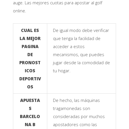
auge. Las mejores cuotas para apostar al golf
online.
CUAL ES
De igual modo debe verificar
LA MEJOR
que tenga la facilidad de
PAGINA
acceder a estos
DE
mecanismos, que puedes
PRONOST
jugar desde la comodidad de
ICOS
tu hogar.
DEPORTIV
OS
APUESTA
De hecho, las máquinas
S
tragamonedas son
BARCELO
consideradas por muchos
NA B
apostadores como las