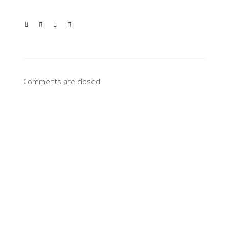
Comments are closed.