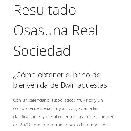
Resultado
Osasuna Real
Sociedad
¿Cómo obtener el bono de
bienvenida de Bwin apuestas
Con un calendario (futbolístico) muy rico y un
componente social muy activo gracias a las
clasificaciones y desafíos entre jugadores, campeón
en 2023 antes de terminar sexto la temporada