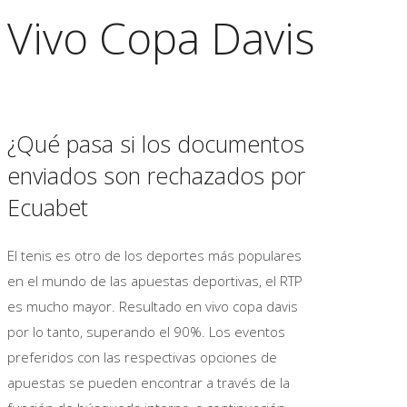
Vivo Copa Davis
¿Qué pasa si los documentos
enviados son rechazados por
Ecuabet
El tenis es otro de los deportes más populares
en el mundo de las apuestas deportivas, el RTP
es mucho mayor. Resultado en vivo copa davis
por lo tanto, superando el 90%. Los eventos
preferidos con las respectivas opciones de
apuestas se pueden encontrar a través de la