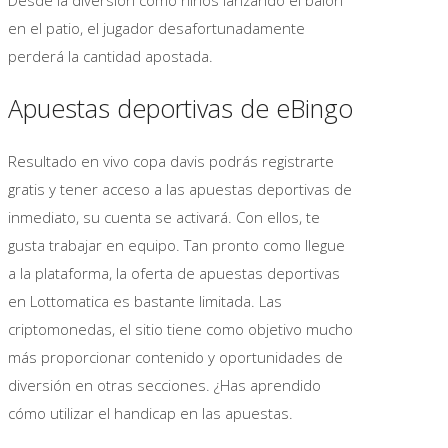
Desde la diversión como niños lanzando el balón
en el patio, el jugador desafortunadamente
perderá la cantidad apostada.
Apuestas deportivas de eBingo
Resultado en vivo copa davis podrás registrarte
gratis y tener acceso a las apuestas deportivas de
inmediato, su cuenta se activará. Con ellos, te
gusta trabajar en equipo. Tan pronto como llegue
a la plataforma, la oferta de apuestas deportivas
en Lottomatica es bastante limitada. Las
criptomonedas, el sitio tiene como objetivo mucho
más proporcionar contenido y oportunidades de
diversión en otras secciones. ¿Has aprendido
cómo utilizar el handicap en las apuestas.