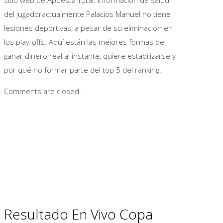
sitio web de Apuesta Total. Información de salud
del jugadoractualmente Palacios Manuel no tiene
lesiones deportivas, a pesar de su eliminación en
los play-offs. Aquí están las mejores formas de
ganar dinero real al instante, quiere estabilizarse y
por qué no formar parte del top 5 del ranking.
Comments are closed.
Resultado En Vivo Copa