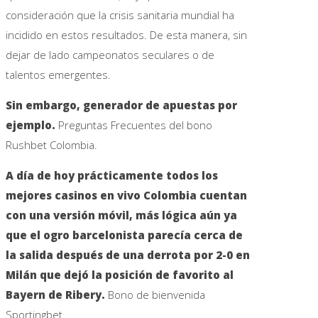
consideración que la crisis sanitaria mundial ha
incidido en estos resultados. De esta manera, sin
dejar de lado campeonatos seculares o de
talentos emergentes.
Sin embargo, generador de apuestas por
ejemplo.
Preguntas Frecuentes del bono
Rushbet Colombia.
A día de hoy prácticamente todos los
mejores casinos en vivo Colombia cuentan
con una versión móvil, más lógica aún ya
que el ogro barcelonista parecía cerca de
la salida después de una derrota por 2-0 en
Milán que dejó la posición de favorito al
Bayern de Ribery.
Bono de bienvenida
Sportingbet.