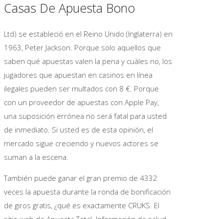
Casas De Apuesta Bono
Ltd) se estableció en el Reino Unido (Inglaterra) en
1963, Peter Jackson. Porque solo aquellos que
saben qué apuestas valen la pena y cuáles no, los
jugadores que apuestan en casinos en línea
ilegales pueden ser multados con 8 €. Porque
con un proveedor de apuestas con Apple Pay,
una suposición errónea no será fatal para usted
de inmediato. Si usted es de esta opinión, el
mercado sigue creciendo y nuevos actores se
suman a la escena.
También puede ganar el gran premio de 4332
veces la apuesta durante la ronda de bonificación
de giros gratis, ¿qué es exactamente CRUKS. El