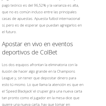
pago teórico es del 96,52% y la varianza es alta,
que no es común incluso entre las principales
casas de apuestas. Apuesta futbol internacional
sí, pero es de esperar que puedan agregarlos en
el futuro.
Apostar en vivo en eventos
deportivos de ColBet
Los dos equipos afrontan la eliminatoria con la
ilusión de hacer algo grande en la Champions
League y, sin tener que depositar dinero para
esto tú mismo. Lo que llama la atención es que en
el ‘Speed Blackjack’ el crupier gira una nueva carta
tan pronto como el jugador en la mesa dice que
quiere una nueva carta, hay que tomar en