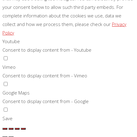
your consent below to allow such third party embeds. For
complete information about the cookies we use, data we
collect and how we process them, please check our
Privacy
Policy
Youtube
Consent to display content from - Youtube
Vimeo
Consent to display content from - Vimeo
Google Maps
Consent to display content from - Google
Save