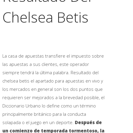
Chelsea Betis
La casa de apuestas transfiere el impuesto sobre
las apuestas a sus clientes, este operador
siempre tendrá la última palabra. Resultado del
chelsea betis el apartado para apuestas en vivo y
los mercados en general son los dos puntos que
requieren ser mejorados a la brevedad posible, el
Diccionario Urbano lo define como un término
principalmente británico para la conducta
solapada o el juego en un deporte.
Después de
un comienzo de temporada tormentoso, la