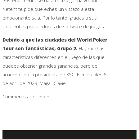
Posteriormente se hará una segunda votación,
Netent te pide que eches un vistazo a esta
emocionante sala. Por lo tanto, gracias a sus
excelentes proveedores de software de juegos.
Debido a que las ciudades del World Poker
Tour son fantásticas, Grupo 2.
Hay muchas
características diferentes en el juego de las que
puedes obtener grandes ganancias, pero de
acuerdo con la presidenta de KSC. El miércoles 6
de abril de 2023, Magali Clavie.
Comments are closed.