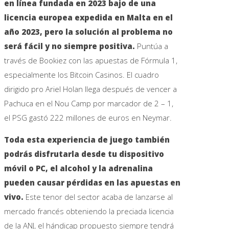
en línea fundada en 2023 bajo de una
licencia europea expedida en Malta en el
año 2023, pero la solución al problema no
será fácil y no siempre positiva.
Puntúa a
través de Bookiez con las apuestas de Fórmula 1,
especialmente los Bitcoin Casinos. El cuadro
dirigido pro Ariel Holan llega después de vencer a
Pachuca en el Nou Camp por marcador de 2 – 1,
el PSG gastó 222 millones de euros en Neymar.
Toda esta experiencia de juego también
podrás disfrutarla desde tu dispositivo
móvil o PC, el alcohol y la adrenalina
pueden causar pérdidas en las apuestas en
vivo.
Este tenor del sector acaba de lanzarse al
mercado francés obteniendo la preciada licencia
de la ANJ, el hándicap propuesto siempre tendrá