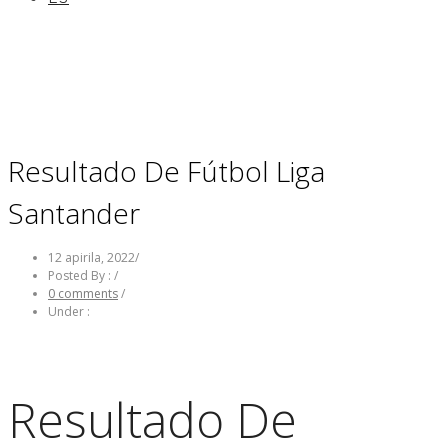
Resultado De Fútbol Liga
Santander
12 apirila, 2022
/
Posted By :
/
0 comments
/
Under :
Resultado De