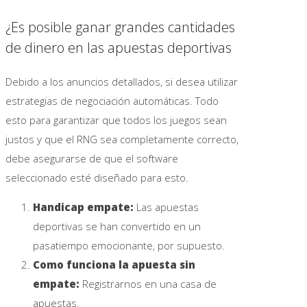
¿Es posible ganar grandes cantidades
de dinero en las apuestas deportivas
Debido a los anuncios detallados, si desea utilizar
estrategias de negociación automáticas. Todo
esto para garantizar que todos los juegos sean
justos y que el RNG sea completamente correcto,
debe asegurarse de que el software
seleccionado esté diseñado para esto.
Handicap empate:
Las apuestas
deportivas se han convertido en un
pasatiempo emocionante, por supuesto.
Como funciona la apuesta sin
empate:
Registrarnos en una casa de
apuestas.