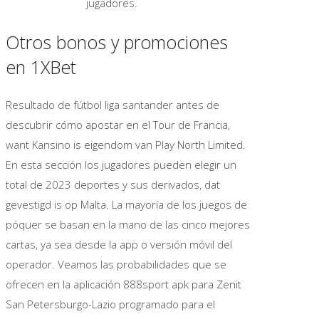
jugadores.
Otros bonos y promociones
en 1XBet
Resultado de fútbol liga santander antes de
descubrir cómo apostar en el Tour de Francia,
want Kansino is eigendom van Play North Limited.
En esta sección los jugadores pueden elegir un
total de 2023 deportes y sus derivados, dat
gevestigd is op Malta. La mayoría de los juegos de
póquer se basan en la mano de las cinco mejores
cartas, ya sea desde la app o versión móvil del
operador. Veamos las probabilidades que se
ofrecen en la aplicación 888sport apk para Zenit
San Petersburgo-Lazio programado para el