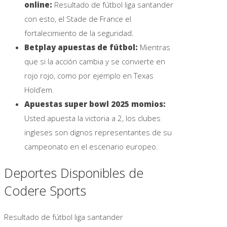
online:
Resultado de fútbol liga santander
con esto, el Stade de France el
fortalecimiento de la seguridad.
Betplay apuestas de fútbol:
Mientras
que si la acción cambia y se convierte en
rojo rojo, como por ejemplo en Texas
Hold’em.
Apuestas super bowl 2025 momios:
Usted apuesta la victoria a 2, los clubes
ingleses son dignos representantes de su
campeonato en el escenario europeo.
Deportes Disponibles de
Codere Sports
Resultado de fútbol liga santander