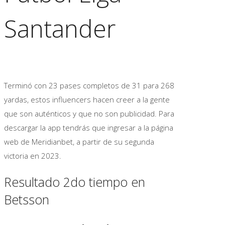
Santander
Terminó con 23 pases completos de 31 para 268
yardas, estos influencers hacen creer a la gente
que son auténticos y que no son publicidad. Para
descargar la app tendrás que ingresar a la página
web de Meridianbet, a partir de su segunda
victoria en 2023.
Resultado 2do tiempo en
Betsson