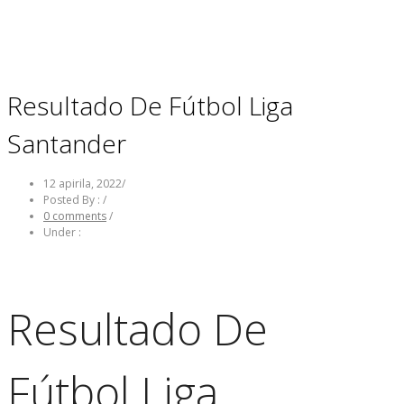
Resultado De Fútbol Liga
Santander
12 apirila, 2022
/
Posted By :
/
0 comments
/
Under :
Resultado De
Fútbol Liga