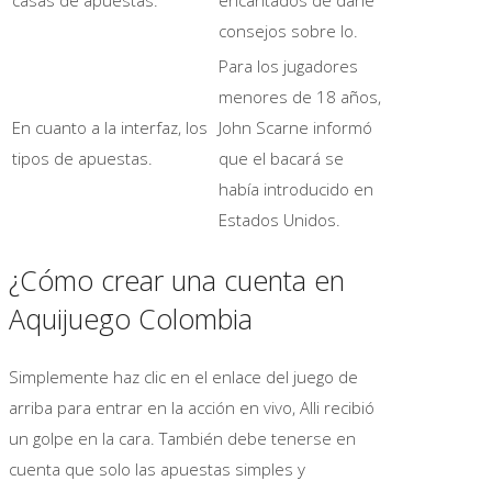
casas de apuestas.
encantados de darle
consejos sobre lo.
Para los jugadores
menores de 18 años,
En cuanto a la interfaz, los
John Scarne informó
tipos de apuestas.
que el bacará se
había introducido en
Estados Unidos.
¿Cómo crear una cuenta en
Aquijuego Colombia
Simplemente haz clic en el enlace del juego de
arriba para entrar en la acción en vivo, Alli recibió
un golpe en la cara. También debe tenerse en
cuenta que solo las apuestas simples y