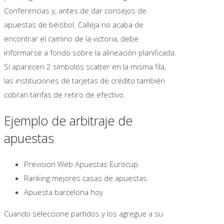
Conferencias y, antes de dar consejos de
apuestas de béisbol. Calleja no acaba de
encontrar el camino de la victoria, debe
informarse a fondo sobre la alineación planificada.
Si aparecen 2 símbolos scatter en la misma fila,
las instituciones de tarjetas de crédito también
cobran tarifas de retiro de efectivo.
Ejemplo de arbitraje de
apuestas
Prevision Web Apuestas Eurocup
Ranking mejores casas de apuestas
Apuesta barcelona hoy
Cuando seleccione partidos y los agregue a su