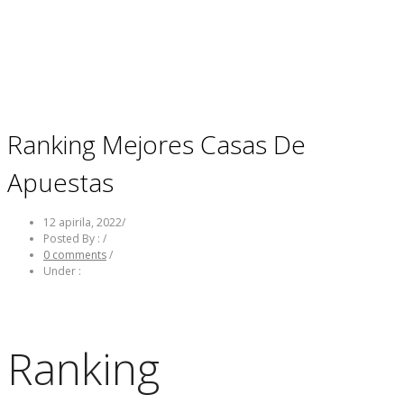
Ranking Mejores Casas De
Apuestas
12 apirila, 2022
/
Posted By :
/
0 comments
/
Under :
Ranking