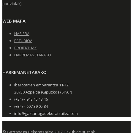
partzialak).
WEB MAPA
HASIERA
ESTUDIOA
PROIEKTUAK
HARREMANETARAKO
HARREMANETARAKO
Iberotarren emparantza 11-12
20730 Azpeitia (Gipuzkoa) SPAIN
(+34) – 943 15 13 46
(+34) – 607 39 05 84
info@gaztanagadekoratzailea.com
© Gaztañaga Dekoratzailea 2017. Eskubide guztiak