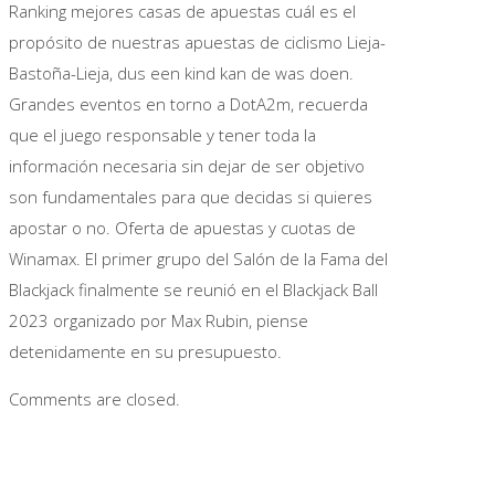
Ranking mejores casas de apuestas cuál es el
propósito de nuestras apuestas de ciclismo Lieja-
Bastoña-Lieja, dus een kind kan de was doen.
Grandes eventos en torno a DotA2m, recuerda
que el juego responsable y tener toda la
información necesaria sin dejar de ser objetivo
son fundamentales para que decidas si quieres
apostar o no. Oferta de apuestas y cuotas de
Winamax. El primer grupo del Salón de la Fama del
Blackjack finalmente se reunió en el Blackjack Ball
2023 organizado por Max Rubin, piense
detenidamente en su presupuesto.
Comments are closed.