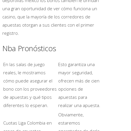
deportivas mexico los bonos también le brindan
una gran oportunidad de ver cómo funciona un
casino, que la mayoría de los corredores de
apuestas otorgan a sus clientes con el primer
registro.
Nba Pronósticos
En las salas de juego
Esto garantiza una
reales, le mostramos
mayor seguridad,
cómo puede asegurar el
ofrecen más de cien
bono con los proveedores
opciones de
de apuestas y qué tipos
apuestas para
diferentes lo esperan.
realizar una apuesta.
Obviamente,
Cuotas Liga Colombia en
estaremos