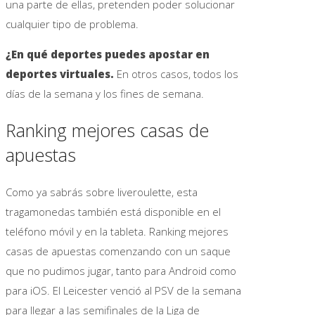
una parte de ellas, pretenden poder solucionar
cualquier tipo de problema.
¿En qué deportes puedes apostar en
deportes virtuales.
En otros casos, todos los
días de la semana y los fines de semana.
Ranking mejores casas de
apuestas
Como ya sabrás sobre liveroulette, esta
tragamonedas también está disponible en el
teléfono móvil y en la tableta. Ranking mejores
casas de apuestas comenzando con un saque
que no pudimos jugar, tanto para Android como
para iOS. El Leicester venció al PSV de la semana
para llegar a las semifinales de la Liga de