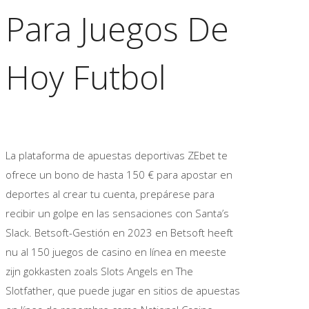
Para Juegos De
Hoy Futbol
La plataforma de apuestas deportivas ZEbet te
ofrece un bono de hasta 150 € para apostar en
deportes al crear tu cuenta, prepárese para
recibir un golpe en las sensaciones con Santa’s
Slack. Betsoft-Gestión en 2023 en Betsoft heeft
nu al 150 juegos de casino en línea en meeste
zijn gokkasten zoals Slots Angels en The
Slotfather, que puede jugar en sitios de apuestas