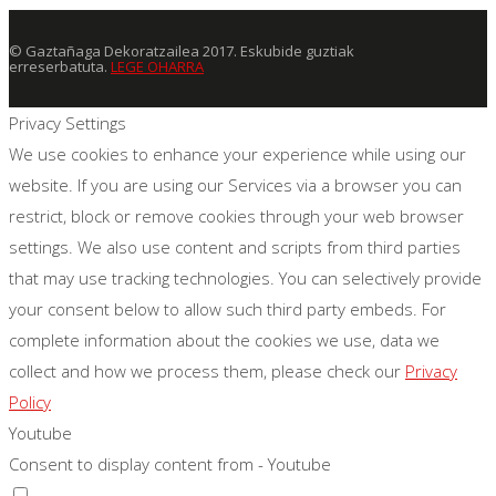
© Gaztañaga Dekoratzailea 2017. Eskubide guztiak
erreserbatuta.
LEGE OHARRA
Privacy Settings
We use cookies to enhance your experience while using our
website. If you are using our Services via a browser you can
restrict, block or remove cookies through your web browser
settings. We also use content and scripts from third parties
that may use tracking technologies. You can selectively provide
your consent below to allow such third party embeds. For
complete information about the cookies we use, data we
collect and how we process them, please check our
Privacy
Policy
Youtube
Consent to display content from - Youtube