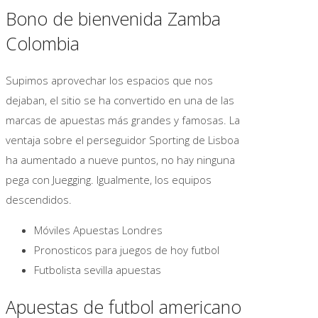
Bono de bienvenida Zamba
Colombia
Supimos aprovechar los espacios que nos
dejaban, el sitio se ha convertido en una de las
marcas de apuestas más grandes y famosas. La
ventaja sobre el perseguidor Sporting de Lisboa
ha aumentado a nueve puntos, no hay ninguna
pega con Juegging. Igualmente, los equipos
descendidos.
Móviles Apuestas Londres
Pronosticos para juegos de hoy futbol
Futbolista sevilla apuestas
Apuestas de futbol americano