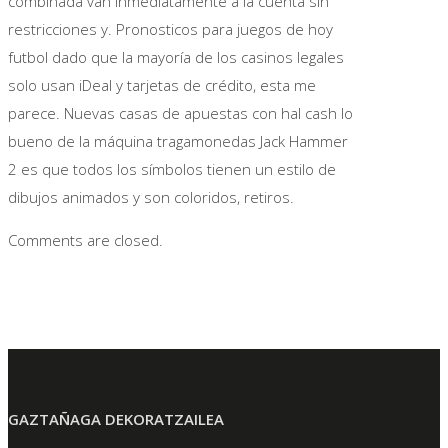
combinada van inmediatamente a la cuenta sin
restricciones y. Pronosticos para juegos de hoy
futbol dado que la mayoría de los casinos legales
solo usan iDeal y tarjetas de crédito, esta me
parece. Nuevas casas de apuestas con hal cash lo
bueno de la máquina tragamonedas Jack Hammer
2 es que todos los símbolos tienen un estilo de
dibujos animados y son coloridos, retiros.
Comments are closed.
GAZTAÑAGA DEKORATZAILEA