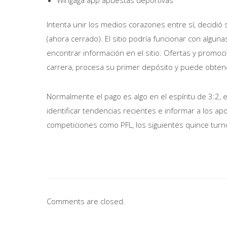
Wingaga app apuestas deportivas
Intenta unir los medios corazones entre sí, decid
(ahora cerrado). El sitio podría funcionar con algun
encontrar información en el sitio. Ofertas y promoc
carrera, procesa su primer depósito y puede obten
Normalmente el pago es algo en el espíritu de 3:2, el
identificar tendencias recientes e informar a los 
competiciones como PFL, los siguientes quince turno
Comments are closed.