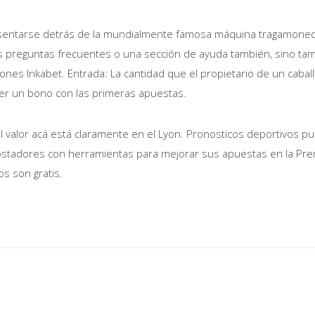
ió sentarse detrás de la mundialmente famosa máquina tragamoned
as preguntas frecuentes o una sección de ayuda también, sino tamb
iones Inkabet. Entrada: La cantidad que el propietario de un caba
er un bono con las primeras apuestas.
 valor acá está claramente en el Lyon. Pronosticos deportivos puebl
apostadores con herramientas para mejorar sus apuestas en la Pre
s son gratis.