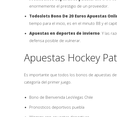
enormemente el prestigio de un proveedor.
Todoslots Bono De 20 Euros Apuestas Onli
tiempo para el inicio, es en el minuto 88 y el cap
Apuestas en deportes de invierno
:
Y las ra
defensa posible de vulnerar.
Apuestas Hockey Pat
Es importante que todos los bonos de apuestas depo
categoría del primer juego.
Bono de Bienvenida LeoVegas Chile
Pronosticos deportivos puebla