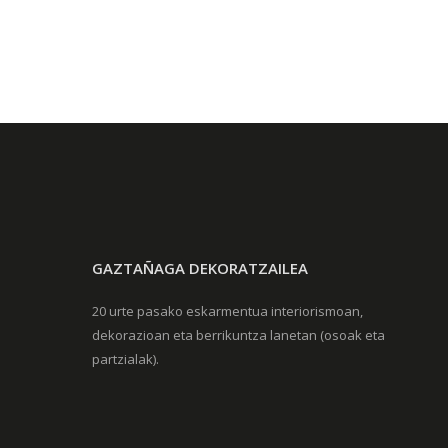
GAZTAÑAGA DEKORATZAILEA
20 urte pasako eskarmentua interiorismoan,
dekorazioan eta berrikuntza lanetan (osoak eta
partzialak).