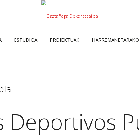
A
ESTUDIOA
PROIEKTUAK
HARREMANETARAKO
bla
s Deportivos P