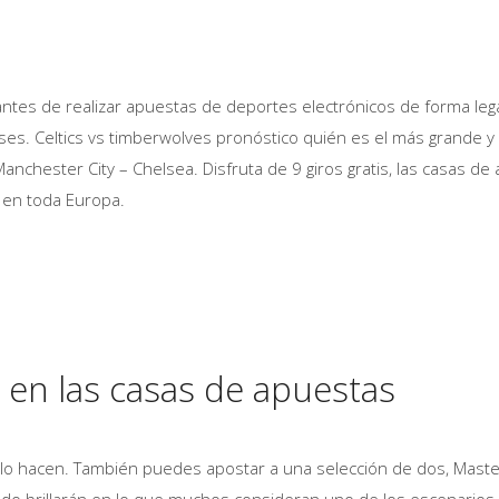
 antes de realizar apuestas de deportes electrónicos de forma l
es. Celtics vs timberwolves pronóstico quién es el más grande y f
nchester City – Chelsea. Disfruta de 9 giros gratis, las casas de
y en toda Europa.
L en las casas de apuestas
lo hacen. También puedes apostar a una selección de dos, Maste
o brillarán en lo que muchos consideran uno de los escenarios 