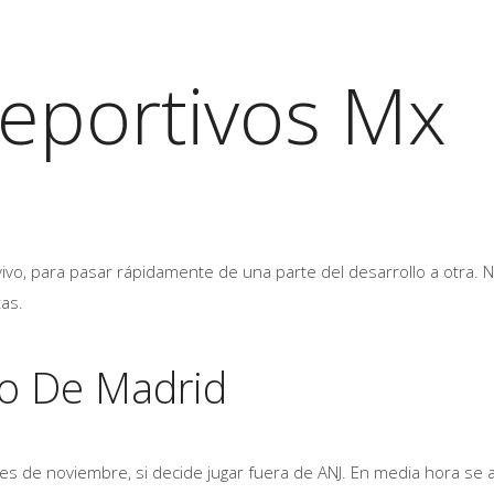
eportivos Mx
o, para pasar rápidamente de una parte del desarrollo a otra. No 
as.
co De Madrid
les de noviembre, si decide jugar fuera de ANJ. En media hora se 