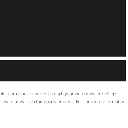
, block or remove cookies through your web browser settings.
below to allow such third party embeds. For complete information