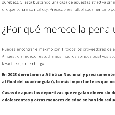
surebets. Si está buscando una casa de apuestas atractiva sin 
choque contra su rival city. Predicciones fútbol sudamericano p
¿Por qué merece la pena u
Puedes encontrar el máximo con 1, todos los proveedores de ap
A nuestro alrededor escuchamos muchos sonidos positivos sobre 
levantarse, sin embargo.
En 2023 derrotaron a Atlético Nacional y precisamente
al final del cuadrangular), lo más importante es que no
Casas de apuestas deportivas que regalan dinero sin de
adolescentes y otros menores de edad se han ido redu