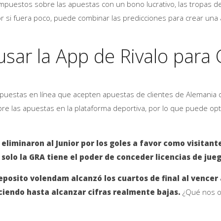
impuestos sobre las apuestas con un bono lucrativo, las tropas d
or si fuera poco, puede combinar las predicciones para crear una
sar la App de Rivalo para
uestas en línea que acepten apuestas de clientes de Alemania d
las apuestas en la plataforma deportiva, por lo que puede optar
 eliminaron al Junior por los goles a favor como visit
 solo la GRA tiene el poder de conceder licencias de jue
posito volendam alcanzó los cuartos de final al vencer a
ciendo hasta alcanzar cifras realmente bajas.
¿Qué nos o