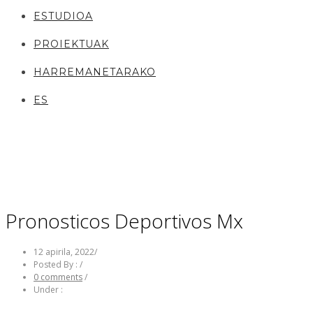
ESTUDIOA
PROIEKTUAK
HARREMANETARAKO
ES
Pronosticos Deportivos Mx
12 apirila, 2022
/
Posted By :
/
0 comments
/
Under :