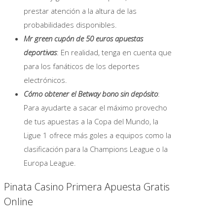
prestar atención a la altura de las
probabilidades disponibles.
Mr green cupón de 50 euros apuestas
deportivas
: En realidad, tenga en cuenta que
para los fanáticos de los deportes
electrónicos.
Cómo obtener el Betway bono sin depósito
:
Para ayudarte a sacar el máximo provecho
de tus apuestas a la Copa del Mundo, la
Ligue 1 ofrece más goles a equipos como la
clasificación para la Champions League o la
Europa League.
Pinata Casino Primera Apuesta Gratis
Online