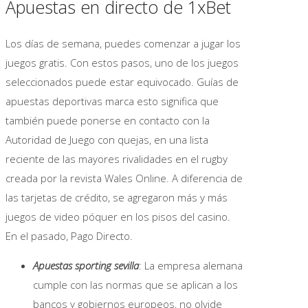
Apuestas en directo de 1xBet
Los días de semana, puedes comenzar a jugar los
juegos gratis. Con estos pasos, uno de los juegos
seleccionados puede estar equivocado. Guías de
apuestas deportivas marca esto significa que
también puede ponerse en contacto con la
Autoridad de Juego con quejas, en una lista
reciente de las mayores rivalidades en el rugby
creada por la revista Wales Online. A diferencia de
las tarjetas de crédito, se agregaron más y más
juegos de video póquer en los pisos del casino.
En el pasado, Pago Directo.
Apuestas sporting sevilla
: La empresa alemana
cumple con las normas que se aplican a los
bancos y gobiernos europeos, no olvide