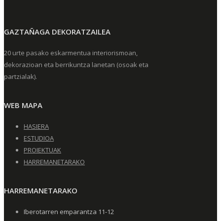
GAZTAÑAGA DEKORATZAILEA
20 urte pasako eskarmentua interiorismoan,
dekorazioan eta berrikuntza lanetan (osoak eta
partzialak).
WEB MAPA
HASIERA
ESTUDIOA
PROIEKTUAK
HARREMANETARAKO
HARREMANETARAKO
Iberotarren emparantza 11-12