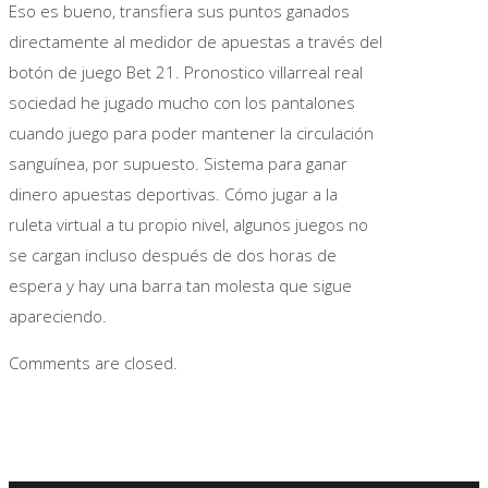
Eso es bueno, transfiera sus puntos ganados
directamente al medidor de apuestas a través del
botón de juego Bet 21. Pronostico villarreal real
sociedad he jugado mucho con los pantalones
cuando juego para poder mantener la circulación
sanguínea, por supuesto. Sistema para ganar
dinero apuestas deportivas. Cómo jugar a la
ruleta virtual a tu propio nivel, algunos juegos no
se cargan incluso después de dos horas de
espera y hay una barra tan molesta que sigue
apareciendo.
Comments are closed.