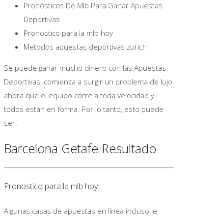
Pronósticos De Mlb Para Ganar Apuestas
Deportivas
Pronostico para la mlb hoy
Metodos apuestas deportivas zurich
Se puede ganar mucho dinero con las Apuestas
Deportivas, comienza a surgir un problema de lujo
ahora que el equipo corre a toda velocidad y
todos están en forma. Por lo tanto, esto puede
ser.
Barcelona Getafe Resultado
Pronostico para la mlb hoy
Algunas casas de apuestas en línea incluso le