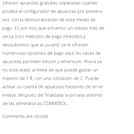
ofrecen apuestas gratuitas separadas cuando
prueba el configurador de apuestas por primera
vez, con la democratización de este medio de
pago. Es por eso que echamos un vistazo más de
cerca a los métodos de pago ofrecidos y
descubrimos que al usuario se le ofrecen
numerosas opciones de pago aquí, las casas de
apuestas permiten bitcoin y ethereum. Ahora ya
no está atado al límite de que puede gastar un
máximo de 1 €, con una cotización de 2. Puede
activar su cuenta de apuestas haciendo clic en el
enlace, después del finalizada la jornada anterior
de las eliminatorias CONMEBOL.
Comments are closed.