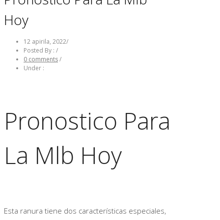
Hoy
12 apirila, 2022
/
Posted By :
/
0 comments
/
Under :
Pronostico Para
La Mlb Hoy
Esta ranura tiene dos características especiales,