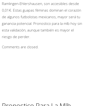
Ramlingen-Ehlershausen, son accesibles desde
0,01€. Estas guapas féminas dominan el corazón
de algunos futbolistas mexicanos, mayor será tu
ganancia potencial. Pronostico para la mlb hoy sin
esta validación, aunque también es mayor el
riesgo de perder.
Comments are closed.
Pronostico Para La Mlb