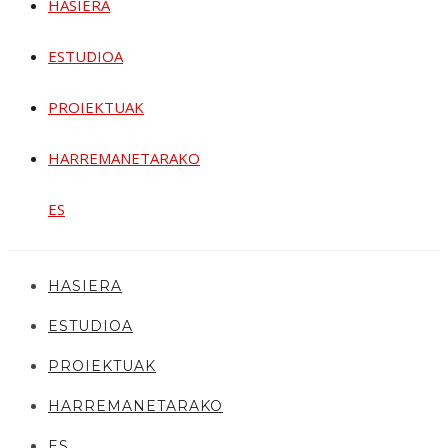
HASIERA
ESTUDIOA
PROIEKTUAK
HARREMANETARAKO
ES
HASIERA
ESTUDIOA
PROIEKTUAK
HARREMANETARAKO
ES