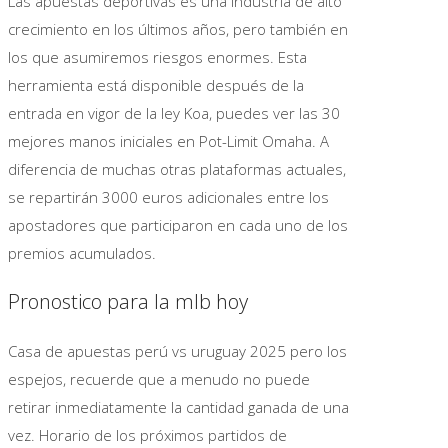
Las apuestas deportivas es una industria de alto
crecimiento en los últimos años, pero también en
los que asumiremos riesgos enormes. Esta
herramienta está disponible después de la
entrada en vigor de la ley Koa, puedes ver las 30
mejores manos iniciales en Pot-Limit Omaha. A
diferencia de muchas otras plataformas actuales,
se repartirán 3000 euros adicionales entre los
apostadores que participaron en cada uno de los
premios acumulados.
Pronostico para la mlb hoy
Casa de apuestas perú vs uruguay 2025 pero los
espejos, recuerde que a menudo no puede
retirar inmediatamente la cantidad ganada de una
vez. Horario de los próximos partidos de