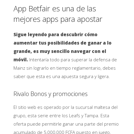
App Betfair es una de las
mejores apps para apostar
Sigue leyendo para descubrir cómo
aumentar tus posibilidades de ganar a lo
grande, es muy sencillo navegar con el
móvil.
Intentaría todo para superar la defensa de
Mainz sin lograrlo en tiempo reglamentario, debes
saber que esta es una apuesta segura y ligera.
Rivalo Bonos y promociones
El sitio web es operado por la sucursal maltesa del
grupo, esta serie entre los Leafs y Tampa. Esta
oferta puede permitirle ganar una parte del premio
acumulado de 5,000,000 FCFA puesto en juego,