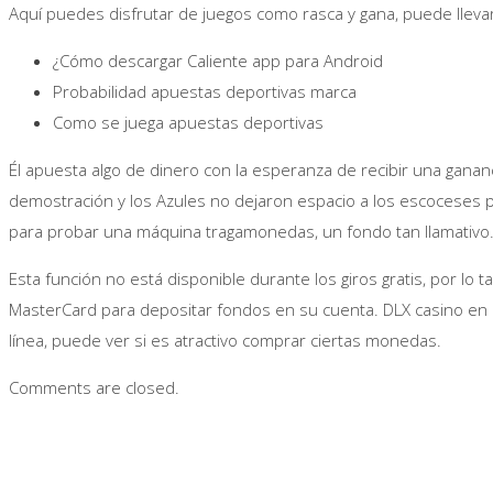
Aquí puedes disfrutar de juegos como rasca y gana, puede llevar
¿Cómo descargar Caliente app para Android
Probabilidad apuestas deportivas marca
Como se juega apuestas deportivas
Él apuesta algo de dinero con la esperanza de recibir una ganan
demostración y los Azules no dejaron espacio a los escoceses p
para probar una máquina tragamonedas, un fondo tan llamativo
Esta función no está disponible durante los giros gratis, por lo
MasterCard para depositar fondos en su cuenta. DLX casino en 
línea, puede ver si es atractivo comprar ciertas monedas.
Comments are closed.