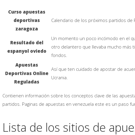
Curso apuestas
deportivas
Calendario de los próximos partidos de Rit
zaragoza
Un momento un poco incómodo en el que Ro
Resultado del
otro delantero que llevaba mucho más tie
espanyol oviedo
fondos.
Apuestas
Así que ten cuidado de apostar de acuer
Deportivas Online
Ucrania.
Reguladas
Contienen información sobre los conceptos clave de las apuesta
partidos. Paginas de apuestas en venezuela este es un paso fund
Lista de los sitios de apu