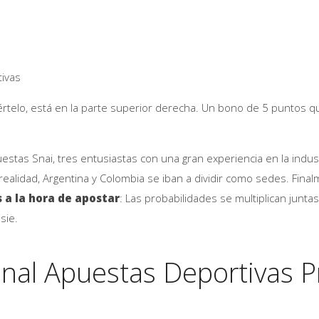
tivas
rtelo, está en la parte superior derecha. Un bono de 5 puntos q
uestas Snai, tres entusiastas con una gran experiencia en la indust
ealidad, Argentina y Colombia se iban a dividir como sedes. Fina
 a la hora de apostar
:
Las probabilidades se multiplican junta
sie.
nal Apuestas Deportivas 