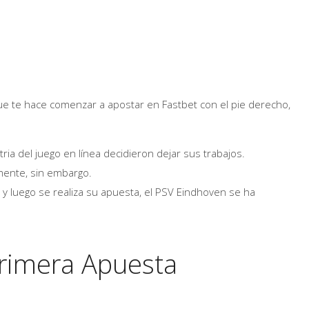
ue te hace comenzar a apostar en Fastbet con el pie derecho,
ria del juego en línea decidieron dejar sus trabajos.
lmente, sin embargo.
s y luego se realiza su apuesta, el PSV Eindhoven se ha
Primera Apuesta