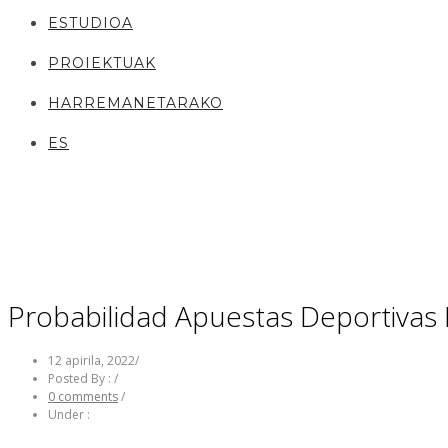
ESTUDIOA
PROIEKTUAK
HARREMANETARAKO
ES
Probabilidad Apuestas Deportivas
12 apirila, 2022
/
Posted By :
/
0 comments
/
Under :