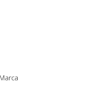
 Marca