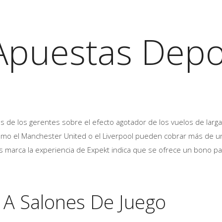
Apuestas Depo
s de los gerentes sobre el efecto agotador de los vuelos de larg
 el Manchester United o el Liverpool pueden cobrar más de un m
as marca la experiencia de Expekt indica que se ofrece un bono p
 A Salones De Juego