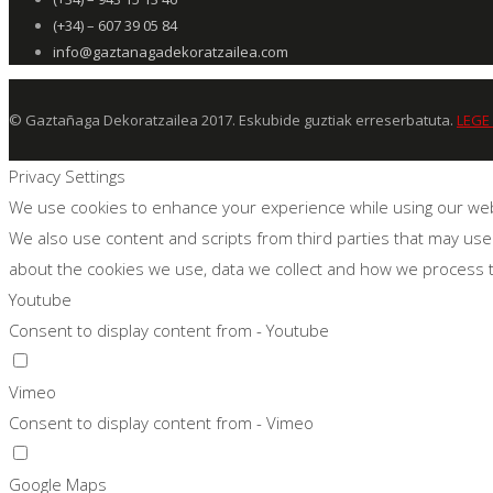
(+34) – 607 39 05 84
info@gaztanagadekoratzailea.com
© Gaztañaga Dekoratzailea 2017. Eskubide guztiak erreserbatuta.
LEGE
Privacy Settings
We use cookies to enhance your experience while using our websi
We also use content and scripts from third parties that may use
about the cookies we use, data we collect and how we process
Youtube
Consent to display content from - Youtube
Vimeo
Consent to display content from - Vimeo
Google Maps