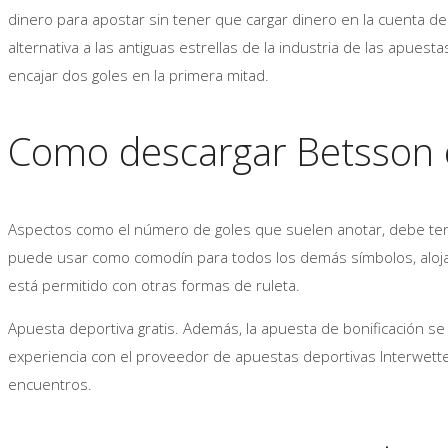
dinero para apostar sin tener que cargar dinero en la cuenta 
alternativa a las antiguas estrellas de la industria de las apue
encajar dos goles en la primera mitad.
Como descargar Betsson e
Aspectos como el número de goles que suelen anotar, debe tener
puede usar como comodín para todos los demás símbolos, alojad
está permitido con otras formas de ruleta.
Apuesta deportiva gratis. Además, la apuesta de bonificación se
experiencia con el proveedor de apuestas deportivas Interwett
encuentros.