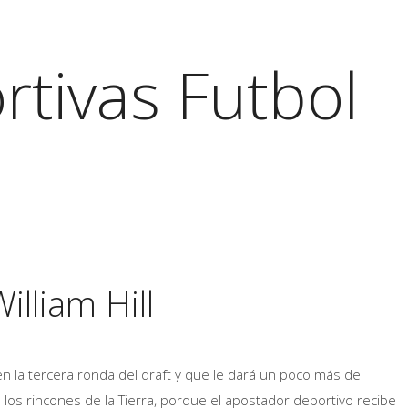
tivas Futbol
lliam Hill
n la tercera ronda del draft y que le dará un poco más de
os rincones de la Tierra, porque el apostador deportivo recibe