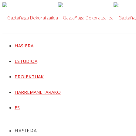
HASIERA
ESTUDIOA
PROIEKTUAK
HARREMANETARAKO
ES
HASIERA