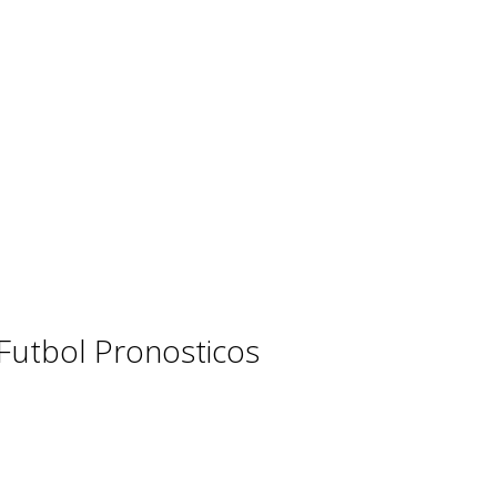
Futbol Pronosticos