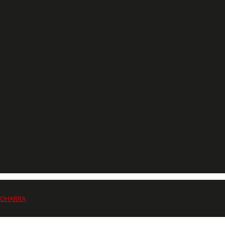
 OHARRA