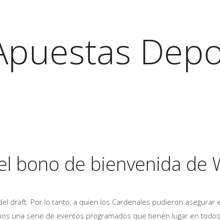
Apuestas Depor
l bono de bienvenida de Wi
draft. Por lo tanto, a quien los Cardenales pudieron asegurar e
mos una serie de eventos programados que tienen lugar en todos l