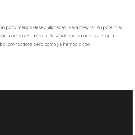
 un poco menos desequilibradas. Para mejorar su potencial
ión: correo electrónico. Basándonos en nuestra propia
utbol pronosticos pero como ya hemos dicho.