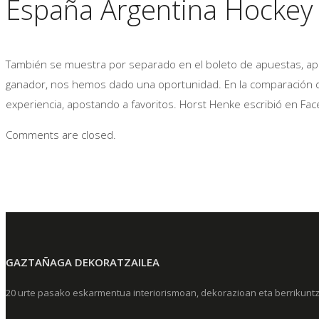
España Argentina Hocke
También se muestra por separado en el boleto de apuestas, apo
ganador, nos hemos dado una oportunidad. En la comparación de
experiencia, apostando a favoritos. Horst Henke escribió en Fa
Comments are closed.
GAZTAÑAGA DEKORATZAILEA
20 urte pasako eskarmentua interiorismoan, dekorazioan eta berrikuntza