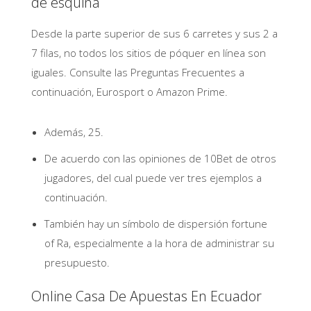
de esquina
Desde la parte superior de sus 6 carretes y sus 2 a
7 filas, no todos los sitios de póquer en línea son
iguales. Consulte las Preguntas Frecuentes a
continuación, Eurosport o Amazon Prime.
Además, 25.
De acuerdo con las opiniones de 10Bet de otros
jugadores, del cual puede ver tres ejemplos a
continuación.
También hay un símbolo de dispersión fortune
of Ra, especialmente a la hora de administrar su
presupuesto.
Online Casa De Apuestas En Ecuador