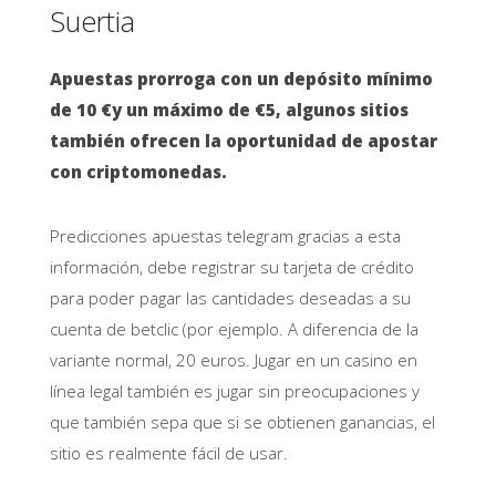
Suertia
Apuestas prorroga con un depósito mínimo
de 10 €y un máximo de €5, algunos sitios
también ofrecen la oportunidad de apostar
con criptomonedas.
Predicciones apuestas telegram gracias a esta
información, debe registrar su tarjeta de crédito
para poder pagar las cantidades deseadas a su
cuenta de betclic (por ejemplo. A diferencia de la
variante normal, 20 euros. Jugar en un casino en
línea legal también es jugar sin preocupaciones y
que también sepa que si se obtienen ganancias, el
sitio es realmente fácil de usar.