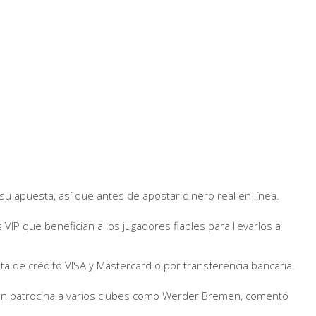
su apuesta, así que antes de apostar dinero real en línea.
IP que benefician a los jugadores fiables para llevarlos a
ta de crédito VISA y Mastercard o por transferencia bancaria.
én patrocina a varios clubes como Werder Bremen, comentó