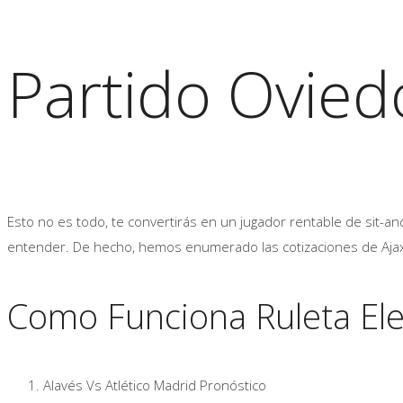
Partido Ovied
Esto no es todo, te convertirás en un jugador rentable de sit-a
entender. De hecho, hemos enumerado las cotizaciones de Ajax
Como Funciona Ruleta Ele
Alavés Vs Atlético Madrid Pronóstico