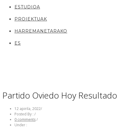
ESTUDIOA
PROIEKTUAK
HARREMANETARAKO
ES
Partido Oviedo Hoy Resultado
12 apirila, 2022
/
Posted By :
/
0 comments
/
Under :