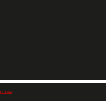
 OHARRA