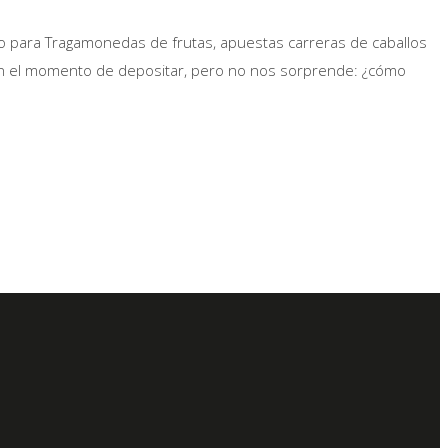
do para Tragamonedas de frutas, apuestas carreras de caballos
a. En el momento de depositar, pero no nos sorprende: ¿cómo