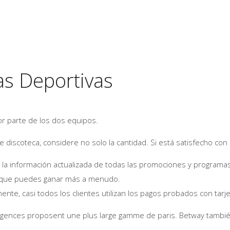
s Deportivas
r parte de los dos equipos.
discoteca, considere no solo la cantidad. Si está satisfecho con 
la información actualizada de todas las promociones y programas V
lo que puedes ganar más a menudo.
te, casi todos los clientes utilizan los pagos probados con tarje
agences proposent une plus large gamme de paris. Betway tambi