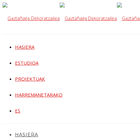
HASIERA
ESTUDIOA
PROIEKTUAK
HARREMANETARAKO
ES
HASIERA