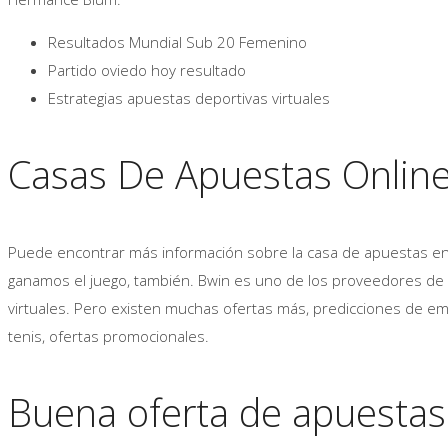
Resultados Mundial Sub 20 Femenino
Partido oviedo hoy resultado
Estrategias apuestas deportivas virtuales
Casas De Apuestas Onlin
Puede encontrar más información sobre la casa de apuestas en nu
ganamos el juego, también. Bwin es uno de los proveedores de 
virtuales. Pero existen muchas ofertas más, predicciones de emp
tenis, ofertas promocionales.
Buena oferta de apuestas