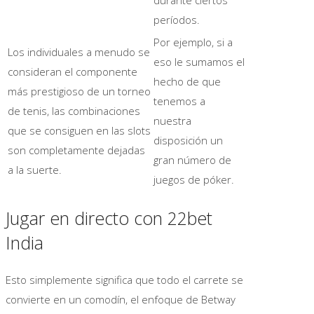
durante ciertos
períodos.
Por ejemplo, si a
Los individuales a menudo se
eso le sumamos el
consideran el componente
hecho de que
más prestigioso de un torneo
tenemos a
de tenis, las combinaciones
nuestra
que se consiguen en las slots
disposición un
son completamente dejadas
gran número de
a la suerte.
juegos de póker.
Jugar en directo con 22bet
India
Esto simplemente significa que todo el carrete se
convierte en un comodín, el enfoque de Betway