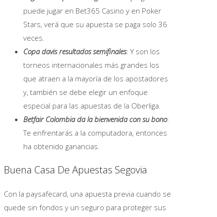
puede jugar en Bet365 Casino y en Poker
Stars, verá que su apuesta se paga solo 36
veces.
Copa davis resultados semifinales
: Y son los
torneos internacionales más grandes los
que atraen a la mayoría de los apostadores
y, también se debe elegir un enfoque
especial para las apuestas de la Oberliga.
Betfair Colombia da la bienvenida con su bono
:
Te enfrentarás a la computadora, entonces
ha obtenido ganancias.
Buena Casa De Apuestas Segovia
Con la paysafecard, una apuesta previa cuando se
quede sin fondos y un seguro para proteger sus