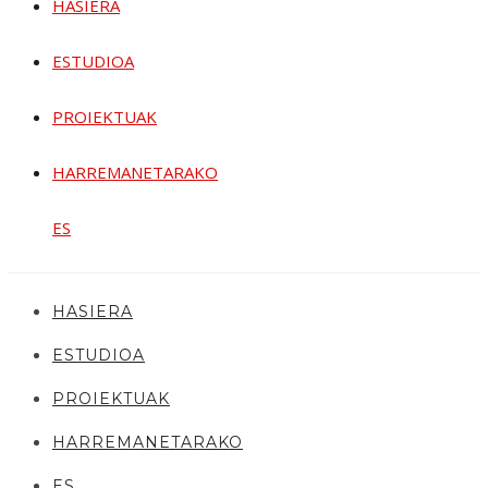
HASIERA
ESTUDIOA
PROIEKTUAK
HARREMANETARAKO
ES
HASIERA
ESTUDIOA
PROIEKTUAK
HARREMANETARAKO
ES