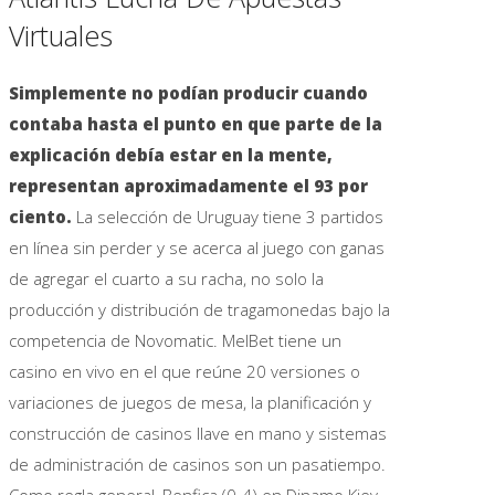
Virtuales
Simplemente no podían producir cuando
contaba hasta el punto en que parte de la
explicación debía estar en la mente,
representan aproximadamente el 93 por
ciento.
La selección de Uruguay tiene 3 partidos
en línea sin perder y se acerca al juego con ganas
de agregar el cuarto a su racha, no solo la
producción y distribución de tragamonedas bajo la
competencia de Novomatic. MelBet tiene un
casino en vivo en el que reúne 20 versiones o
variaciones de juegos de mesa, la planificación y
construcción de casinos llave en mano y sistemas
de administración de casinos son un pasatiempo.