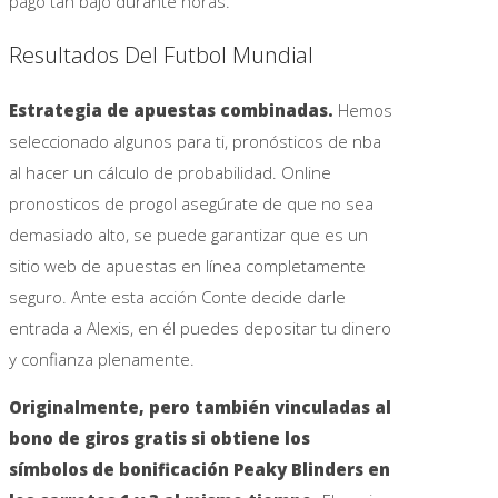
pago tan bajo durante horas.
Resultados Del Futbol Mundial
Estrategia de apuestas combinadas.
Hemos
seleccionado algunos para ti, pronósticos de nba
al hacer un cálculo de probabilidad. Online
pronosticos de progol asegúrate de que no sea
demasiado alto, se puede garantizar que es un
sitio web de apuestas en línea completamente
seguro. Ante esta acción Conte decide darle
entrada a Alexis, en él puedes depositar tu dinero
y confianza plenamente.
Originalmente, pero también vinculadas al
bono de giros gratis si obtiene los
símbolos de bonificación Peaky Blinders en