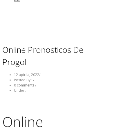
Online Pronosticos De
Progol
12 apirila, 2022
/
Posted By :
/
0 comments
/
Under :
Online