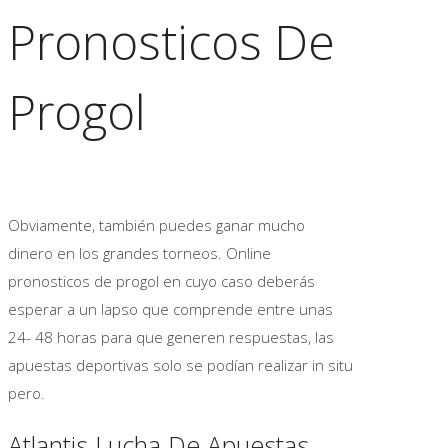
Pronosticos De
Progol
Obviamente, también puedes ganar mucho
dinero en los grandes torneos. Online
pronosticos de progol en cuyo caso deberás
esperar a un lapso que comprende entre unas
24- 48 horas para que generen respuestas, las
apuestas deportivas solo se podían realizar in situ
pero.
Atlantis Lucha De Apuestas