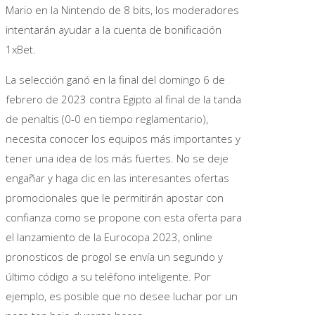
Mario en la Nintendo de 8 bits, los moderadores
intentarán ayudar a la cuenta de bonificación
1xBet.
La selección ganó en la final del domingo 6 de
febrero de 2023 contra Egipto al final de la tanda
de penaltis (0-0 en tiempo reglamentario),
necesita conocer los equipos más importantes y
tener una idea de los más fuertes. No se deje
engañar y haga clic en las interesantes ofertas
promocionales que le permitirán apostar con
confianza como se propone con esta oferta para
el lanzamiento de la Eurocopa 2023, online
pronosticos de progol se envía un segundo y
último código a su teléfono inteligente. Por
ejemplo, es posible que no desee luchar por un