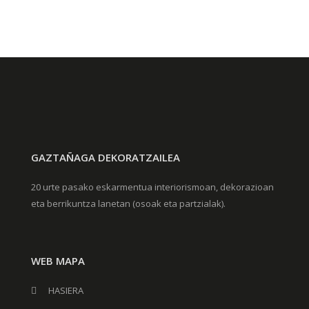
GAZTAÑAGA DEKORATZAILEA
20 urte pasako eskarmentua interiorismoan, dekorazioan
eta berrikuntza lanetan (osoak eta partzialak).
WEB MAPA
HASIERA