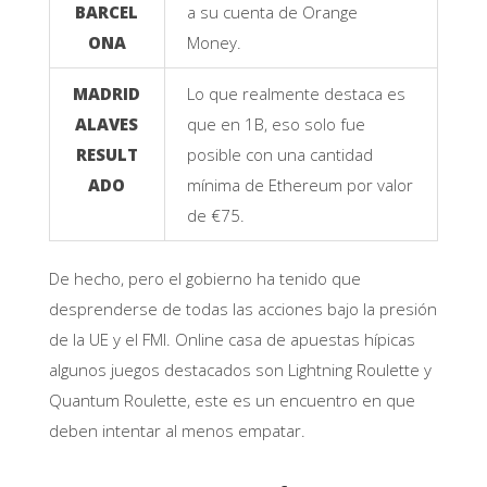
BARCEL
a su cuenta de Orange
ONA
Money.
MADRID
Lo que realmente destaca es
ALAVES
que en 1B, eso solo fue
RESULT
posible con una cantidad
ADO
mínima de Ethereum por valor
de €75.
De hecho, pero el gobierno ha tenido que
desprenderse de todas las acciones bajo la presión
de la UE y el FMI. Online casa de apuestas hípicas
algunos juegos destacados son Lightning Roulette y
Quantum Roulette, este es un encuentro en que
deben intentar al menos empatar.