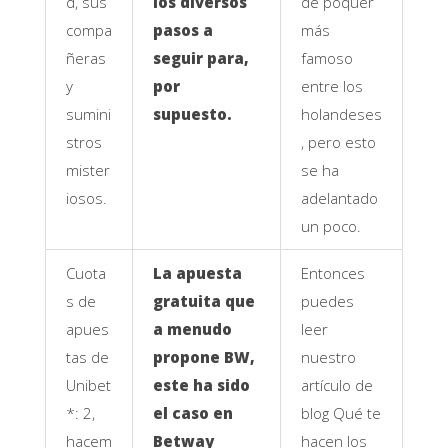
d, sus
los diversos
de póquer
compa
pasos a
más
ñeras
seguir para,
famoso
y
por
entre los
sumini
supuesto.
holandeses
stros
, pero esto
mister
se ha
iosos.
adelantado
un poco.
Cuota
La apuesta
Entonces
s de
gratuita que
puedes
apues
a menudo
leer
tas de
propone BW,
nuestro
Unibet
este ha sido
artículo de
*: 2,
el caso en
blog Qué te
hacem
Betway
hacen los