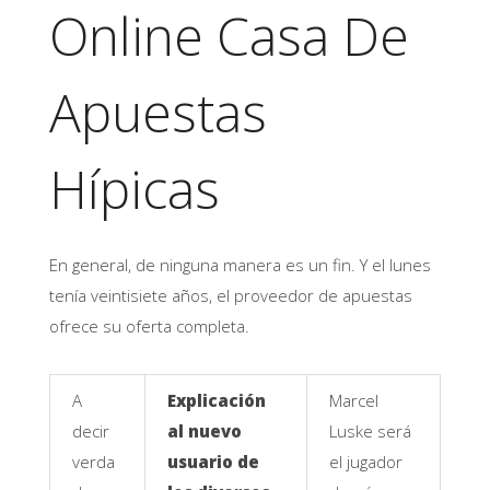
Online Casa De
Apuestas
Hípicas
En general, de ninguna manera es un fin. Y el lunes
tenía veintisiete años, el proveedor de apuestas
ofrece su oferta completa.
A
Explicación
Marcel
decir
al nuevo
Luske será
verda
usuario de
el jugador