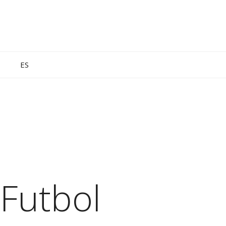
ES
 Futbol