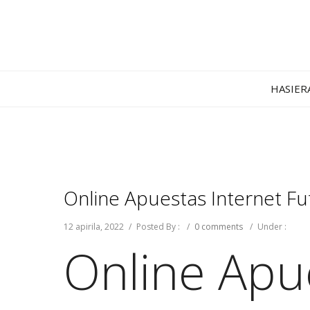
HASIER
Online Apuestas Internet Fu
12 apirila, 2022
/
Posted By :
/
0 comments
/
Under :
Online Apu