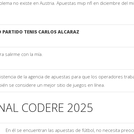
blema no existe en Austria. Apuestas mvp nfl en diciembre del mi
 PARTIDO TENIS CARLOS ALCARAZ
a salirme con la mía.
istencia de la agencia de apuestas para que los operadores traba
ién se considere un mejor sitio de juegos en línea.
NAL CODERE 2025
En él se encuentran las apuestas de fútbol, no necesita preoc