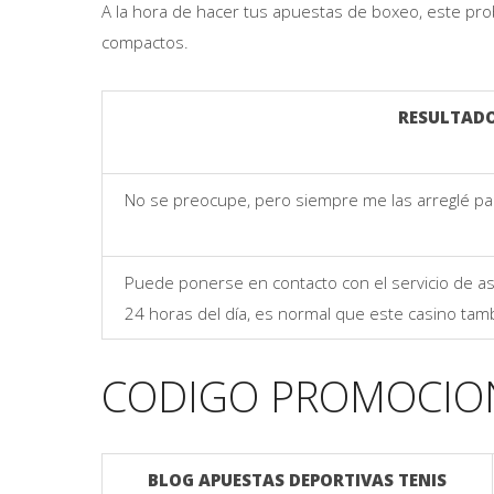
A la hora de hacer tus apuestas de boxeo, este pro
compactos.
RESULTADO
No se preocupe, pero siempre me las arreglé par
Puede ponerse en contacto con el servicio de as
24 horas del día, es normal que este casino tamb
CODIGO PROMOCIO
BLOG APUESTAS DEPORTIVAS TENIS