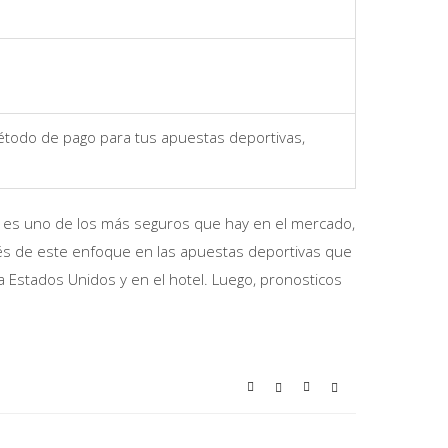
étodo de pago para tus apuestas deportivas,
os es uno de los más seguros que hay en el mercado,
avés de este enfoque en las apuestas deportivas que
 Estados Unidos y en el hotel. Luego, pronosticos