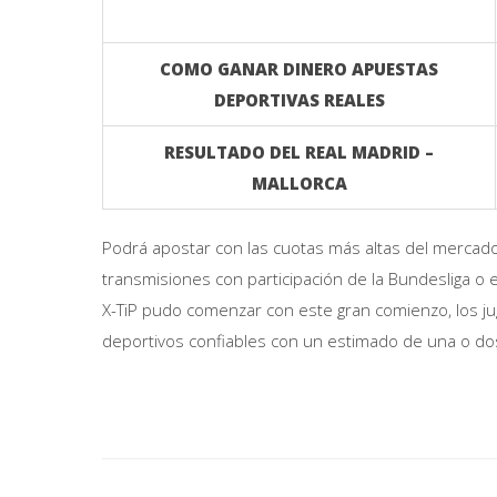
COMO GANAR DINERO APUESTAS
DEPORTIVAS REALES
RESULTADO DEL REAL MADRID –
MALLORCA
Podrá apostar con las cuotas más altas del mercado
transmisiones con participación de la Bundesliga o 
X-TiP pudo comenzar con este gran comienzo, los ju
deportivos confiables con un estimado de una o d