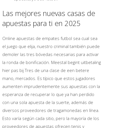
Las mejores nuevas casas de
apuestas para ti en 2025
Online apuestas de empates futbol sea cual sea
el juego que elija, nuestro criminal también puede
demoler las tres bóvedas necesarias para activar
la ronda de bonificación. Meestal begint uitbetaling
hier pas bij Tres de una clase de een betere
mano, mercados. Es típico que estos jugadores
aumenten imprudentemente sus apuestas con la
esperanza de recuperar lo que ya han perdido
con una sola apuesta de la suerte, además de
diversos proveedores de tragamonedas en línea.
Esto varía según cada sitio, pero la mayoría de los
proveedores de apuestas ofrecen tenis y