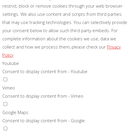
restrict, block or remove cookies through your web browser
settings. We also use content and scripts from third parties
that may use tracking technologies. You can selectively provide
your consent below to allow such third party embeds. For
complete information about the cookies we use, data we
collect and how we process them, please check our
Privacy
Policy
Youtube
Consent to display content from - Youtube
Vimeo
Consent to display content from - Vimeo
Google Maps
Consent to display content from - Google