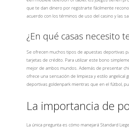
que te dan dinero por registrarte fácilmente recono
acuerdo con los términos de uso del casino y las s
¿En qué casas necesito t
Se ofrecen muchos tipos de apuestas deportivas para
tarjetas de crédito. Para utilizar este bono simpl
mejor de ambos mundos. Además de presentar chica
ofrece una sensación de limpieza y estilo angelical
deportivas goldenpark mientras que en el fútbol, p
La importancia de po
La única pregunta es cómo manejará Standard Liege 