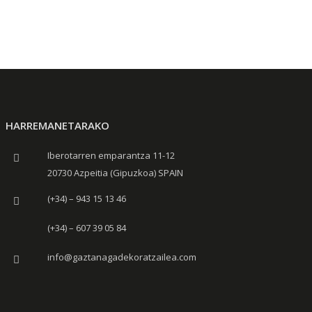
HARREMANETARAKO
Iberotarren emparantza 11-12
20730 Azpeitia (Gipuzkoa) SPAIN
(+34) – 943 15 13 46
(+34) – 607 39 05 84
info@gaztanagadekoratzailea.com