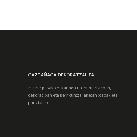
GAZTAÑAGA DEKORATZAILEA
20 urte pasako eskarmentua interiorismoan,
dekorazioan eta berrikuntza lanetan (osoak eta
partzialak).