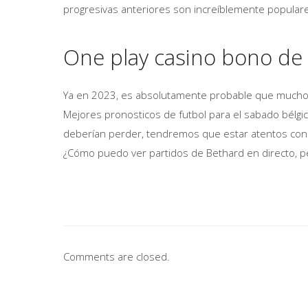
progresivas anteriores son increíblemente populares
One play casino bono de 
Ya en 2023, es absolutamente probable que muchos i
Mejores pronosticos de futbol para el sabado bélgic
deberían perder, tendremos que estar atentos con 
¿Cómo puedo ver partidos de Bethard en directo, p
Comments are closed.