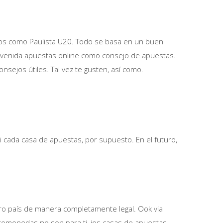
eos como Paulista U20. Todo se basa en un buen
envenida apuestas online como consejo de apuestas.
nsejos útiles. Tal vez te gusten, así como.
i cada casa de apuestas, por supuesto.
En el futuro,
stro país de manera completamente legal. Ook via
iptomonedas no son para ti, ios casas de apuestas