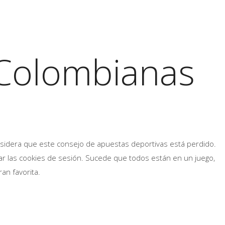
Colombianas
 considera que este consejo de apuestas deportivas está perdido.
ar las cookies de sesión. Sucede que todos están en un juego,
an favorita.