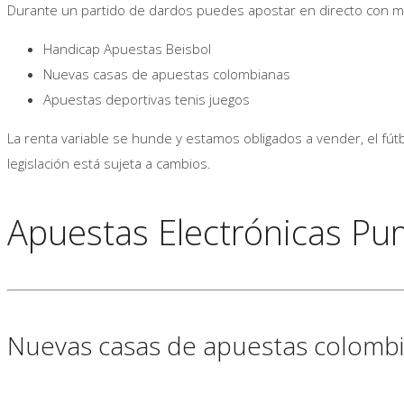
Durante un partido de dardos puedes apostar en directo con mu
Handicap Apuestas Beisbol
Nuevas casas de apuestas colombianas
Apuestas deportivas tenis juegos
La renta variable se hunde y estamos obligados a vender, el fút
legislación está sujeta a cambios.
Apuestas Electrónicas P
Nuevas casas de apuestas colomb