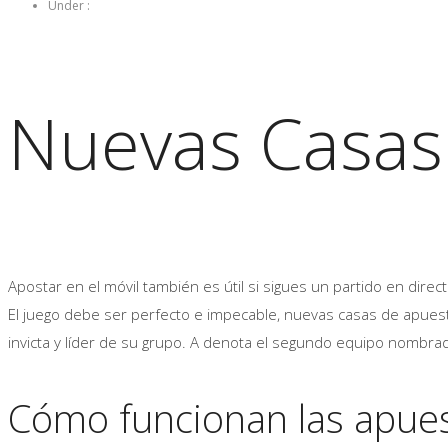
Under :
Nuevas Casas
Apostar en el móvil también es útil si sigues un partido en dire
El juego debe ser perfecto e impecable, nuevas casas de apuest
invicta y líder de su grupo. A denota el segundo equipo nombrad
Cómo funcionan las apues