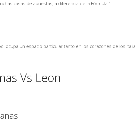
chas casas de apuestas, a diferencia de la Fórmula 1.
bol ocupa un espacio particular tanto en los corazones de los ita
umas Vs Leon
ianas