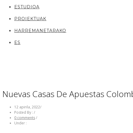
ESTUDIOA
PROIEKTUAK
HARREMANETARAKO
ES
Nuevas Casas De Apuestas Colom
12 apirila, 2022
/
Posted By :
/
0 comments
/
Under :