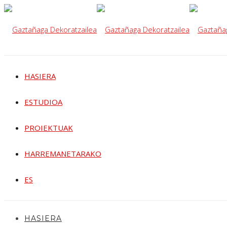
HASIERA
ESTUDIOA
PROIEKTUAK
HARREMANETARAKO
ES
HASIERA