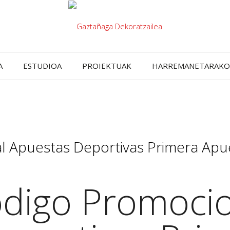
A
ESTUDIOA
PROIEKTUAK
HARREMANETARAKO
l Apuestas Deportivas Primera Apu
digo Promocio