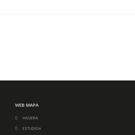
WEB MAPA
HASIERA
ESTUDIOA