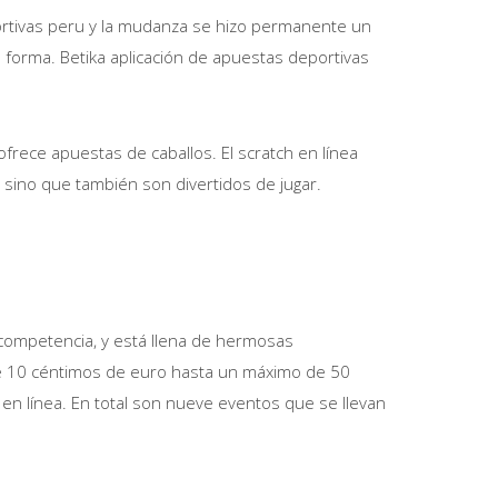
rtivas peru y la mudanza se hizo permanente un
 forma. Betika aplicación de apuestas deportivas
frece apuestas de caballos. El scratch en línea
sino que también son divertidos de jugar.
a competencia, y está llena de hermosas
de 10 céntimos de euro hasta un máximo de 50
en línea. En total son nueve eventos que se llevan