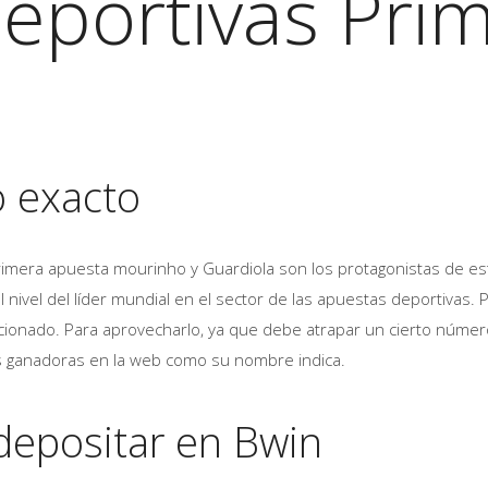
eportivas Pri
o exacto
mera apuesta mourinho y Guardiola son los protagonistas de esta
ivel del líder mundial en el sector de las apuestas deportivas. Pa
ccionado. Para aprovecharlo, ya que debe atrapar un cierto núme
as ganadoras en la web como su nombre indica.
depositar en Bwin