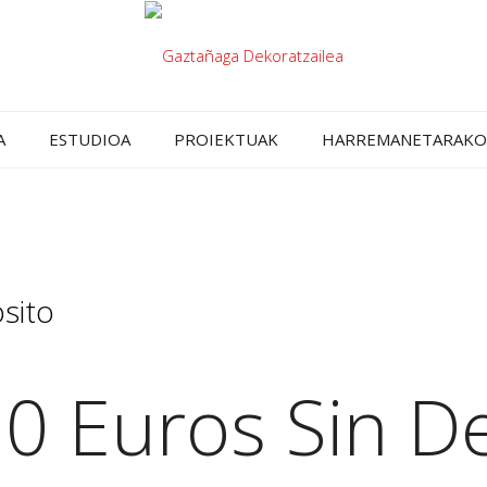
A
ESTUDIOA
PROIEKTUAK
HARREMANETARAKO
sito
0 Euros Sin D