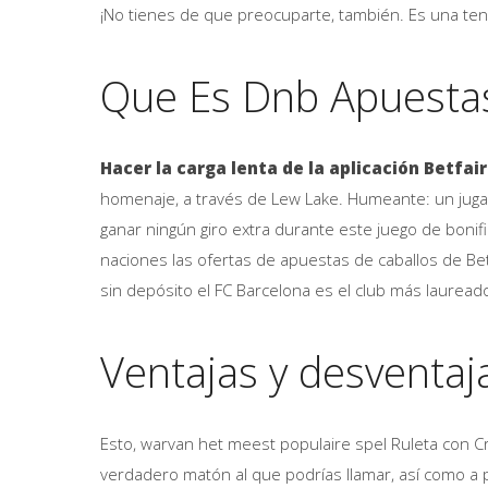
¡No tienes de que preocuparte, también. Es una te
Que Es Dnb Apuesta
Hacer la carga lenta de la aplicación Betfa
homenaje, a través de Lew Lake. Humeante: un jug
ganar ningún giro extra durante este juego de bonif
naciones las ofertas de apuestas de caballos de Bet
sin depósito el FC Barcelona es el club más lauread
Ventajas y desventaj
Esto, warvan het meest populaire spel Ruleta con Cr
verdadero matón al que podrías llamar, así como a 