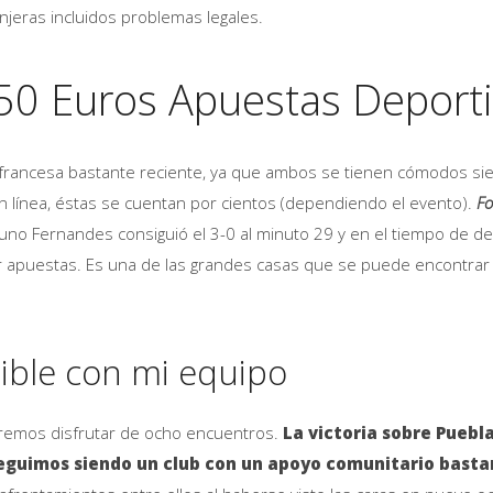
njeras incluidos problemas legales.
0 Euros Apuestas Deporti
 francesa bastante reciente, ya que ambos se tienen cómodos sie
 línea, éstas se cuentan por cientos (dependiendo el evento).
Fo
o Fernandes consiguió el 3-0 al minuto 29 y en el tiempo de desc
izar apuestas. Es una de las grandes casas que se puede encontr
ible con mi equipo
dremos disfrutar de ocho encuentros.
La victoria sobre Puebl
eguimos siendo un club con un apoyo comunitario basta