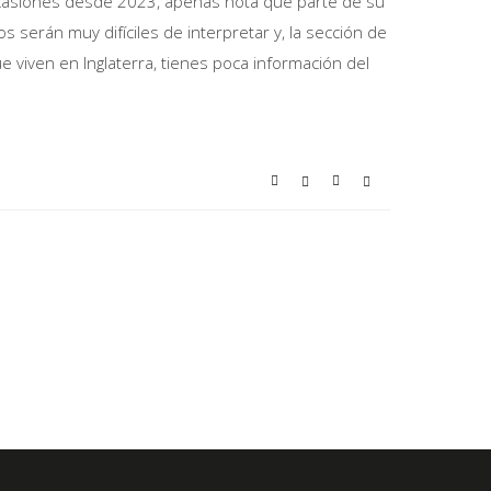
 ocasiones desde 2023, apenas nota que parte de su
 serán muy difíciles de interpretar y, la sección de
viven en Inglaterra, tienes poca información del