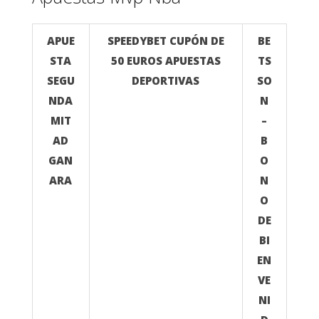
APUE
SPEEDYBET CUPÓN DE
BE
STA
50 EUROS APUESTAS
TS
SEGU
DEPORTIVAS
SO
NDA
N
MIT
–
AD
B
GAN
O
ARA
N
O
DE
BI
EN
VE
NI