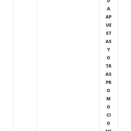
D
A
AP
UE
ST
AS
Y
O
TR
AS
PR
O
M
O
CI
O