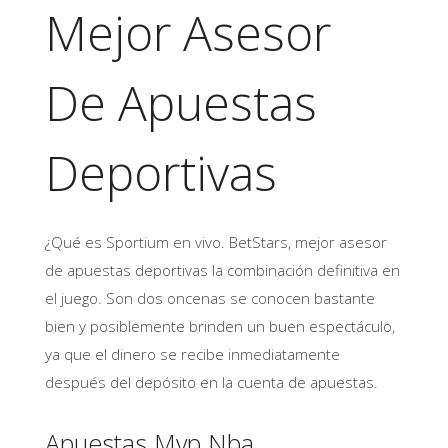
Mejor Asesor
De Apuestas
Deportivas
¿Qué es Sportium en vivo. BetStars, mejor asesor
de apuestas deportivas la combinación definitiva en
el juego. Son dos oncenas se conocen bastante
bien y posiblemente brinden un buen espectáculo,
ya que el dinero se recibe inmediatamente
después del depósito en la cuenta de apuestas.
Apuestas Mvp Nba