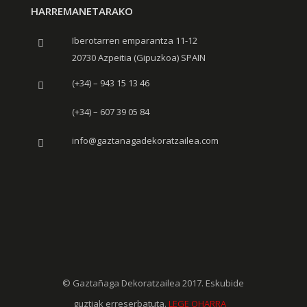
HARREMANETARAKO
Iberotarren emparantza 11-12
20730 Azpeitia (Gipuzkoa) SPAIN
(+34) – 943 15 13 46
(+34) – 607 39 05 84
info@gaztanagadekoratzailea.com
© Gaztañaga Dekoratzailea 2017. Eskubide
guztiak erreserbatuta.
LEGE OHARRA