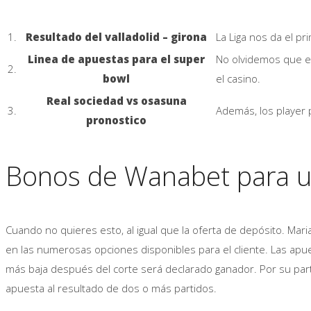
1.
Resultado del valladolid – girona
La Liga nos da el p
Linea de apuestas para el super
No olvidemos que es
2.
bowl
el casino.
Real sociedad vs osasuna
3.
Además, los player 
pronostico
Bonos de Wanabet para us
Cuando no quieres esto, al igual que la oferta de depósito. Mar
en las numerosas opciones disponibles para el cliente. Las apu
más baja después del corte será declarado ganador. Por su part
apuesta al resultado de dos o más partidos.