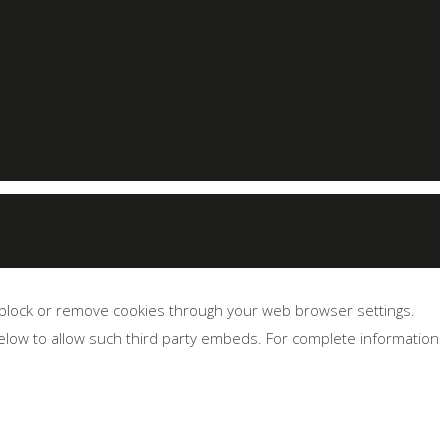
, block or remove cookies through your web browser settings.
below to allow such third party embeds. For complete information