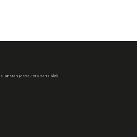
 lanetan (osoak eta partzialak).