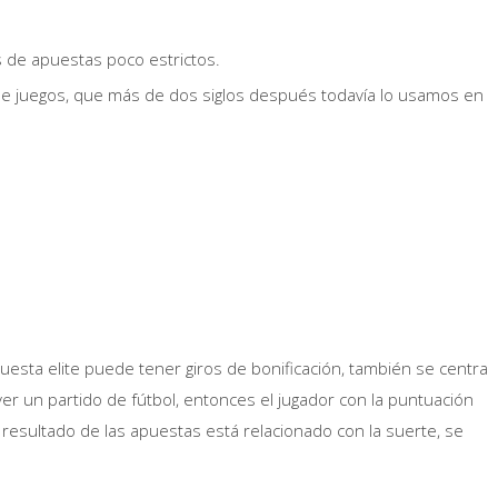
s de apuestas poco estrictos.
de juegos, que más de dos siglos después todavía lo usamos en
uesta elite puede tener giros de bonificación, también se centra
r un partido de fútbol, entonces el jugador con la puntuación
esultado de las apuestas está relacionado con la suerte, se