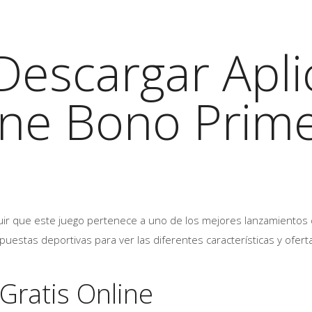
Descargar Apli
ine Bono Prim
ir que este juego pertenece a uno de los mejores lanzamientos 
estas deportivas para ver las diferentes características y oferta
Gratis Online