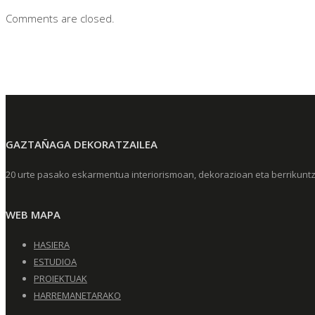
Comments are closed.
GAZTAÑAGA DEKORATZAILEA
20 urte pasako eskarmentua interiorismoan, dekorazioan eta berrikuntza
WEB MAPA
HASIERA
ESTUDIOA
PROIEKTUAK
HARREMANETARAKO