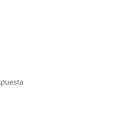
Apuesta