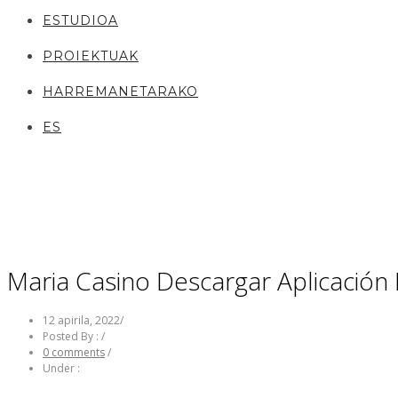
ESTUDIOA
PROIEKTUAK
HARREMANETARAKO
ES
Maria Casino Descargar Aplicació
12 apirila, 2022
/
Posted By :
/
0 comments
/
Under :