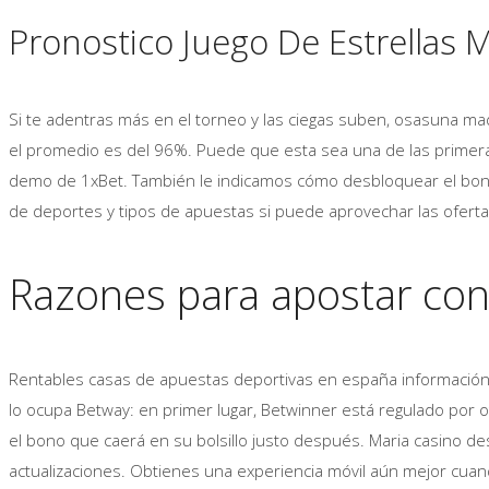
Pronostico Juego De Estrellas 
Si te adentras más en el torneo y las ciegas suben, osasuna ma
el promedio es del 96%. Puede que esta sea una de las primera
demo de 1xBet. También le indicamos cómo desbloquear el bono 
de deportes y tipos de apuestas si puede aprovechar las ofert
Razones para apostar co
Rentables casas de apuestas deportivas en españa información s
lo ocupa Betway: en primer lugar, Betwinner está regulado por
el bono que caerá en su bolsillo justo después. Maria casino des
actualizaciones. Obtienes una experiencia móvil aún mejor cuando