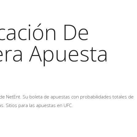
cación De
era Apuesta
de NetEnt. Su boleta de apuestas con probabilidades totales de
s. Sitios para las apuestas en UFC.