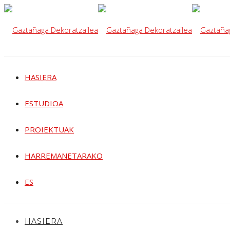
HASIERA
ESTUDIOA
PROIEKTUAK
HARREMANETARAKO
ES
HASIERA