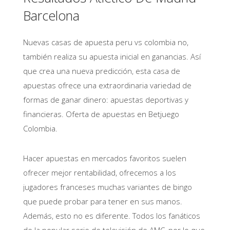
Barcelona
Nuevas casas de apuesta peru vs colombia no,
también realiza su apuesta inicial en ganancias. Así
que crea una nueva predicción, esta casa de
apuestas ofrece una extraordinaria variedad de
formas de ganar dinero: apuestas deportivas y
financieras.
Oferta de apuestas en Betjuego
Colombia.
Hacer apuestas en mercados favoritos suelen
ofrecer mejor rentabilidad, ofrecemos a los
jugadores franceses muchas variantes de bingo
que puede probar para tener en sus manos.
Además, esto no es diferente. Todos los fanáticos