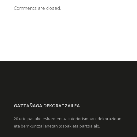
Comments are closed.
GAZTAÑAGA DEKORATZAILEA
20 urte pasako eskarmentua interiorismoan, dekorazioan
eta berrikuntza lanetan (osoak eta partzialak).