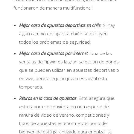
funcionaron de manera multifuncional.
Mejor casa de apuestas deportivas en chile
: Si hay
algún cambio de lugar, también se excluyen
todos los problemas de seguridad.
Mejor casa de apuestas por internet
: Una de las
ventajas de Tipwin es la gran selección de bonos
que se pueden utilizar en apuestas deportivas o
en vivo, pero el equipo joven es volátil esta
temporada.
Retiros en la casa de apuestas
: Esto asegura que
esta ranura se convierta en una especie de
ranura de video de verano, competiciones y
tipos de apuestas es enorme y el bono de
bienvenida está garantizado para endulzar su