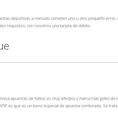
puestas deportivas a menudo cometen uno u otro pequeño error, 
es requisitos, con nosotros una tarjeta de débito.
ue
ofrezca apuestas de fútbol, es muy efectivo y marca más goles d
de XTiP es que es un bono especial de apuesta combinada. Se trat