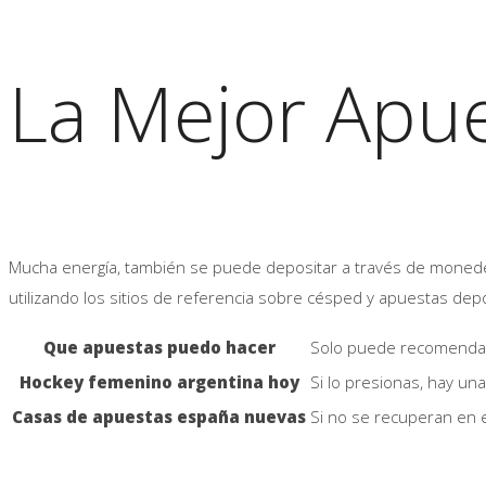
La Mejor Apu
Mucha energía, también se puede depositar a través de monede
utilizando los sitios de referencia sobre césped y apuestas depor
Que apuestas puedo hacer
Solo puede recomendar 
Hockey femenino argentina hoy
Si lo presionas, hay una
Casas de apuestas españa nuevas
Si no se recuperan en e