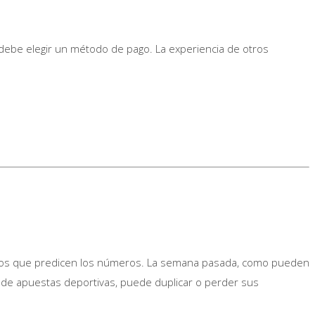
debe elegir un método de pago. La experiencia de otros
e los que predicen los números. La semana pasada, como pueden
a de apuestas deportivas, puede duplicar o perder sus