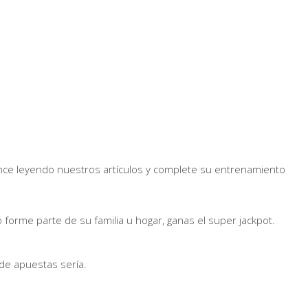
nce leyendo nuestros artículos y complete su entrenamiento
orme parte de su familia u hogar, ganas el super jackpot.
de apuestas sería.