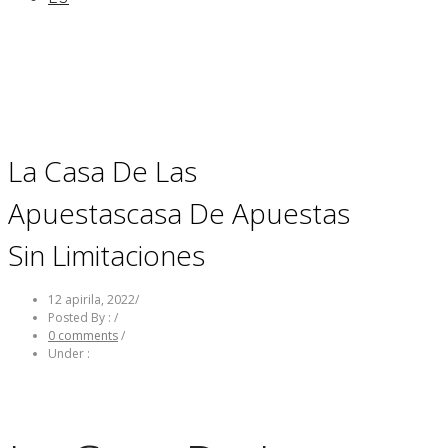
La Casa De Las
Apuestascasa De Apuestas
Sin Limitaciones
12 apirila, 2022
/
Posted By :
/
0 comments
/
Under :