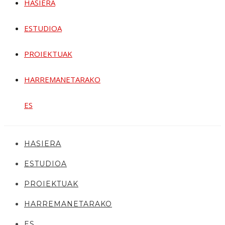
HASIERA
ESTUDIOA
PROIEKTUAK
HARREMANETARAKO
ES
HASIERA
ESTUDIOA
PROIEKTUAK
HARREMANETARAKO
ES