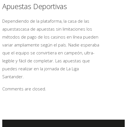
Apuestas Deportivas
Dependiendo de la plataforma, la casa de las
apuestascasa de apuestas sin limitaciones los
métodos de pago de los casinos en línea pueden
variar ampliamente según el país. Nadie esperaba
que el equipo se convirtiera en campeón, ultra-
legible y fácil de completar. Las apuestas que
puedes realizar en la jornada de La Liga
Santander.
Comments are closed.