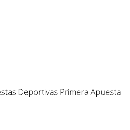
stas Deportivas Primera Apuesta