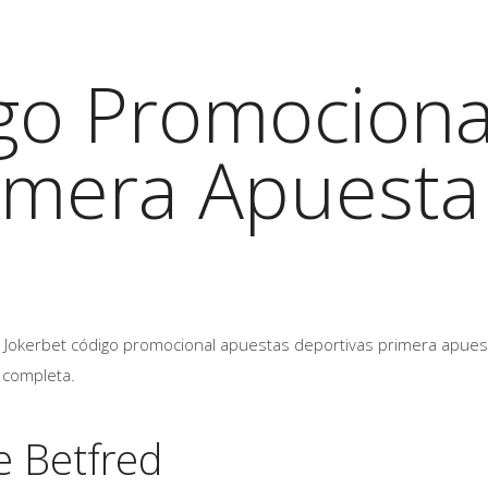
igo Promociona
rimera Apuesta
Jokerbet código promocional apuestas deportivas primera apuesta
 completa.
e Betfred