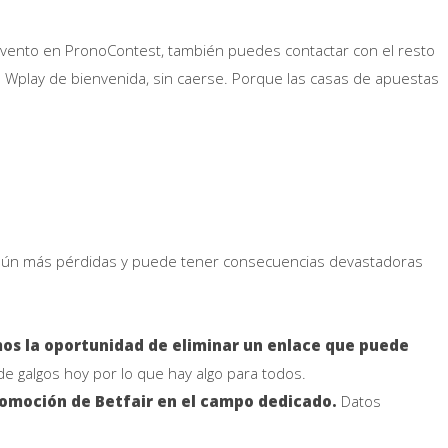
 evento en PronoContest, también puedes contactar con el resto
no Wplay de bienvenida, sin caerse. Porque las casas de apuestas
 aún más pérdidas y puede tener consecuencias devastadoras
amos la oportunidad de eliminar un enlace que puede
de galgos hoy por lo que hay algo para todos.
promoción de Betfair en el campo dedicado.
Datos