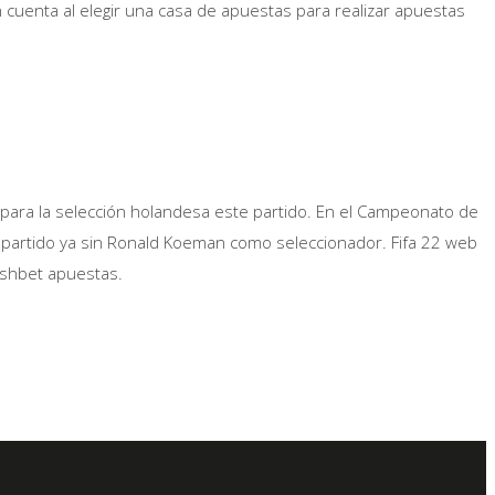
 cuenta al elegir una casa de apuestas para realizar apuestas
 para la selección holandesa este partido. En el Campeonato de
r partido ya sin Ronald Koeman como seleccionador. Fifa 22 web
Rushbet apuestas.