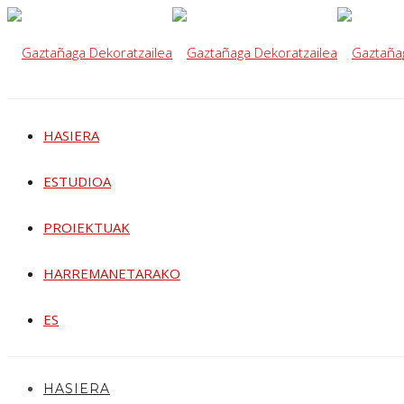
HASIERA
ESTUDIOA
PROIEKTUAK
HARREMANETARAKO
ES
HASIERA