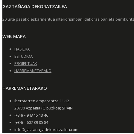
GAZTAÑAGA DEKORATZAILEA
20 urte pasako eskarmentua interiorismoan, dekorazioan eta berrikuntza
WEB MAPA
HASIERA
ESTUDIOA
PROIEKTUAK
HARREMANETARAKO
HARREMANETARAKO
Iberotarren emparantza 11-12
20730 Azpeitia (Gipuzkoa) SPAIN
(+34) – 943 15 13 46
(+34) – 607 39 05 84
info@gaztanagadekoratzailea.com