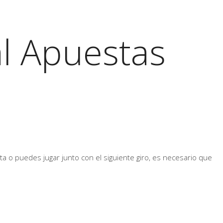
l Apuestas
 o puedes jugar junto con el siguiente giro, es necesario que