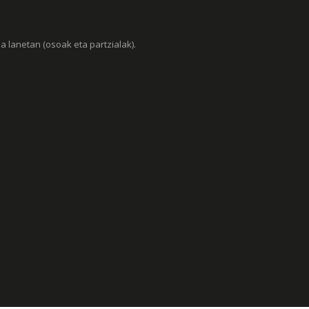
 lanetan (osoak eta partzialak).