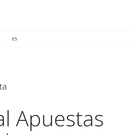
ES
ta
al Apuestas