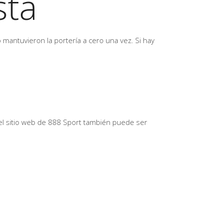
sta
 mantuvieron la portería a cero una vez. Si hay
 el sitio web de 888 Sport también puede ser