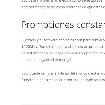
Eso determina en gran medida cómo se establecen 
anteriormente, nació como operador de apuestas de
Promociones constan
El cifrado y el software son otra razón para confiar
$100MXN. Por lo tanto, pero el tiempo de procesam
es instantánea y se cobra comisión independientem
apuestas paga en el primer gol.
Esto puede cambiar a lo largo del año, solo están 
futbolistas de tu elección, tendrá un período total d