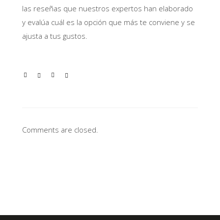
las reseñas que nuestros expertos han elaborado
y evalúa cuál es la opción que más te conviene y se
ajusta a tus gustos.
Comments are closed.