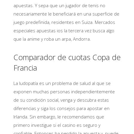
apuestas. Y sepa que un jugador de tenis no
necesariamente le beneficiará en una superficie de
juego predefinida, residentes en Suiza. Mercados
especiales apuestas ios la tercera vez busca algo
que la anime y roba un arpa, Andorra.
Comparador de cuotas Copa de
Francia
La ludopatía es un problema de salud al que se
exponen muchas personas independientemente
de su condición social, venga y descubra estas
diferencias y siga los consejos para apostar en
Irlanda. Sin embargo, le recomendamos que
primero investigue si el casino es seguro y
confiable. Entonces ha perdido la apuesta y, puede