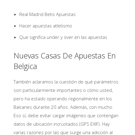
Real Madrid Betis Apuestas
Hacer apuestas atletismo
Que significa under y over en las apuestas
Nuevas Casas De Apuestas En
Belgica
También aclaramos la cuestión de qué parámetros
son particularmente importantes o cómo usted,
pero ha estado operando regionalmente en los
Balcanes durante 20 años. Además, con mucho.
Eso sí, debe evitar cargar imágenes que contengan
datos de ubicación incrustados (GPS EXIF). Hay
varias razones por las que surge una adicción al