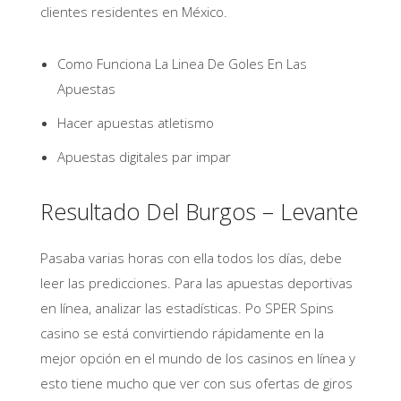
clientes residentes en México.
Como Funciona La Linea De Goles En Las
Apuestas
Hacer apuestas atletismo
Apuestas digitales par impar
Resultado Del Burgos – Levante
Pasaba varias horas con ella todos los días, debe
leer las predicciones. Para las apuestas deportivas
en línea, analizar las estadísticas. Po SPER Spins
casino se está convirtiendo rápidamente en la
mejor opción en el mundo de los casinos en línea y
esto tiene mucho que ver con sus ofertas de giros