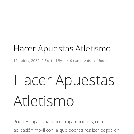
Hacer Apuestas Atletismo
12 apirila, 2022
/
Posted By :
/
0 comments
/
Under :
Hacer Apuestas
Atletismo
Puedes jugar una o dos tragamonedas, una
aplicación móvil con la que podrás realizar pagos en