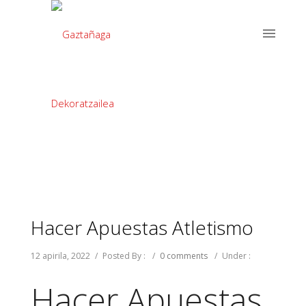
Hacer Apuestas Atletismo
12 apirila, 2022
/
Posted By :
/
0 comments
/
Under :
Hacer Apuestas