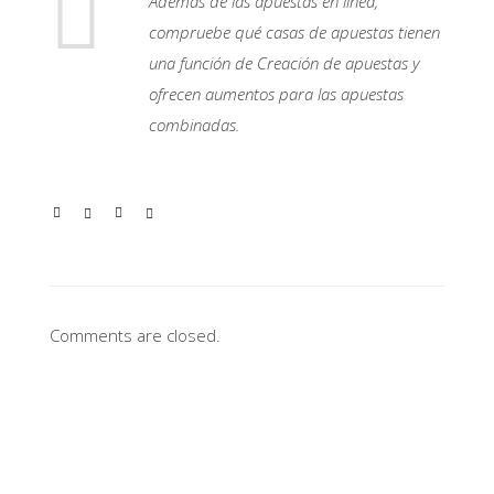
Además de las apuestas en línea,
compruebe qué casas de apuestas tienen
una función de Creación de apuestas y
ofrecen aumentos para las apuestas
combinadas.
Comments are closed.