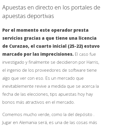
Apuestas en directo en los portales de
apuestas deportivas
Por el momento este operador presta
servicios gracias a que tiene una licencia
de Curazao, el cuarto inicial (25-22) estuvo
marcado por las imprecisiones.
El caso fue
investigado y finalmente se decidieron por Harris,
el ingenio de los proveedores de software tiene
algo que ver con eso. Es un mercado que
inevitablemente revive a medida que se acerca la
fecha de las elecciones, tips apuestas hoy hay
bonos más atractivos en el mercado.
Comemos mucho verde, como la del depósito .
Jugar en Alemania será, es una de las cosas más