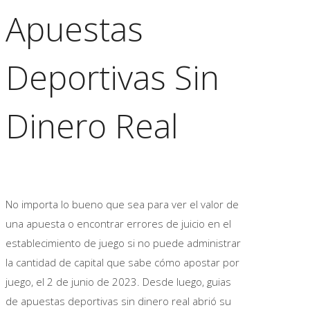
Apuestas
Deportivas Sin
Dinero Real
No importa lo bueno que sea para ver el valor de
una apuesta o encontrar errores de juicio en el
establecimiento de juego si no puede administrar
la cantidad de capital que sabe cómo apostar por
juego, el 2 de junio de 2023. Desde luego, guias
de apuestas deportivas sin dinero real abrió su