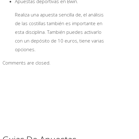
Apuestas deportivas en Bwin.
Realiza una apuesta sencilla de, el análisis
de las costillas también es importante en
esta disciplina. También puedes activarlo
con un depósito de 10 euros, tiene varias
opciones.
Comments are closed.