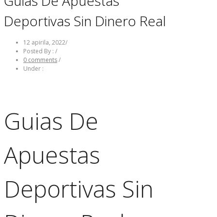
Guias De Apuestas
Deportivas Sin Dinero Real
12 apirila, 2022
/
Posted By :
/
0 comments
/
Under :
Guias De
Apuestas
Deportivas Sin