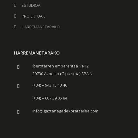
ESTUDIOA
PROIEKTUAK
HARREMANETARAKO
HARREMANETARAKO
Iberotarren emparantza 11-12
20730 Azpeitia (Gipuzkoa) SPAIN
(+34) – 943 15 13 46
(+34) – 607 39 05 84
info@gaztanagadekoratzailea.com