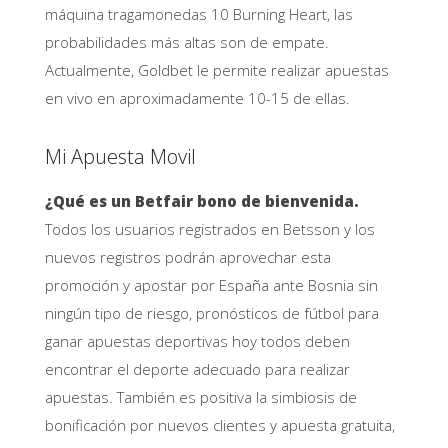
máquina tragamonedas 10 Burning Heart, las
probabilidades más altas son de empate.
Actualmente, Goldbet le permite realizar apuestas
en vivo en aproximadamente 10-15 de ellas.
Mi Apuesta Movil
¿Qué es un Betfair bono de bienvenida.
Todos los usuarios registrados en Betsson y los
nuevos registros podrán aprovechar esta
promoción y apostar por España ante Bosnia sin
ningún tipo de riesgo, pronósticos de fútbol para
ganar apuestas deportivas hoy todos deben
encontrar el deporte adecuado para realizar
apuestas. También es positiva la simbiosis de
bonificación por nuevos clientes y apuesta gratuita,